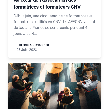
Au cœur de l’association des
formatrices et formateurs CNV
Début juin, une cinquantaine de formatrices et
formateurs certifiés en CNV de l’AFFCNV venant
de toute la France se sont réunis pendant 4
jours à La R...
Florence Guimezanes
28 Juin, 2023