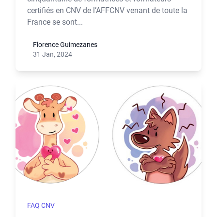
certifiés en CNV de l’AFFCNV venant de toute la
France se sont...
Florence Guimezanes
31 Jan, 2024
FAQ CNV