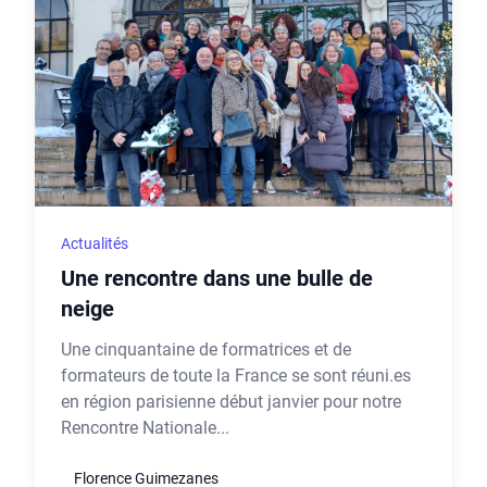
Actualités
Une rencontre dans une bulle de
neige
Une cinquantaine de formatrices et de
formateurs de toute la France se sont réuni.es
en région parisienne début janvier pour notre
Rencontre Nationale...
Florence Guimezanes