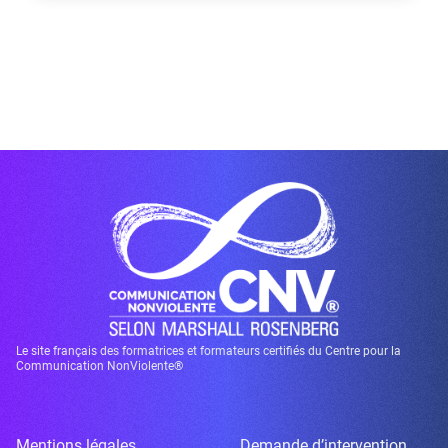
Le site français des formatrices et formateurs certifiés du Centre pour la
Communication NonViolente®
Mentions légales
Demande d’intervention