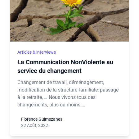
Articles & interviews
La Communication NonViolente au
service du changement
Changement de travail, déménagement,
modification de la structure familiale, passage
à la retraite, … Nous vivons tous des
changements, plus ou moins ...
Florence Guimezanes
22 Août, 2022