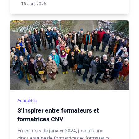
15 Jan, 2026
Actualités
S’inspirer entre formateurs et
formatrices CNV
En ce mois de janvier 2024, jusqu’à une
cinquantaine de formatrices et formateurs