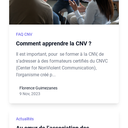
FAQ CNV
Comment apprendre la CNV ?
Il est important, pour se former à la CNV, de
s’adresser à des formateurs certifiés du CNVC
(Center for NonViolent Communication),
l’organisme créé p...
Florence Guimezanes
9 Nov, 2023
Actualités