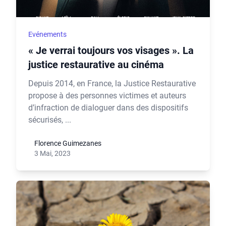
Evénements
« Je verrai toujours vos visages ». La
justice restaurative au cinéma
Depuis 2014, en France, la Justice Restaurative
propose à des personnes victimes et auteurs
d’infraction de dialoguer dans des dispositifs
sécurisés, ...
Florence Guimezanes
3 Mai, 2023