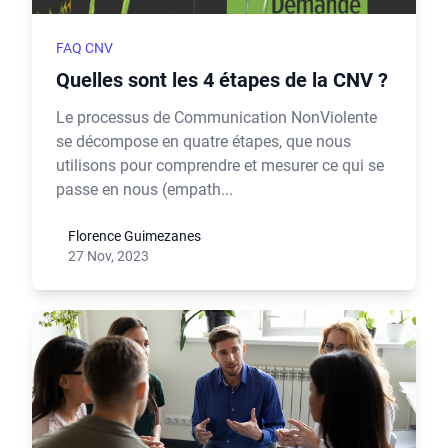
FAQ CNV
Quelles sont les 4 étapes de la CNV ?
Le processus de Communication NonViolente
se décompose en quatre étapes, que nous
utilisons pour comprendre et mesurer ce qui se
passe en nous (empath...
Florence Guimezanes
27 Nov, 2023