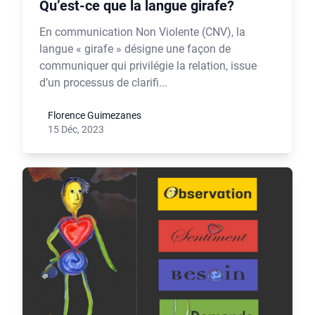
Qu’est-ce que la langue girafe?
En communication Non Violente (CNV), la
langue « girafe » désigne une façon de
communiquer qui privilégie la relation, issue
d’un processus de clarifi...
Florence Guimezanes
15 Déc, 2023