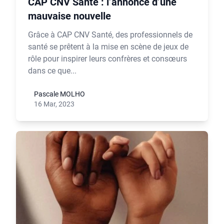
CAP CNV Santé : l’annonce d’une
mauvaise nouvelle
Grâce à CAP CNV Santé, des professionnels de
santé se prêtent à la mise en scène de jeux de
rôle pour inspirer leurs confrères et consœurs
dans ce que...
Pascale MOLHO
16 Mar, 2023