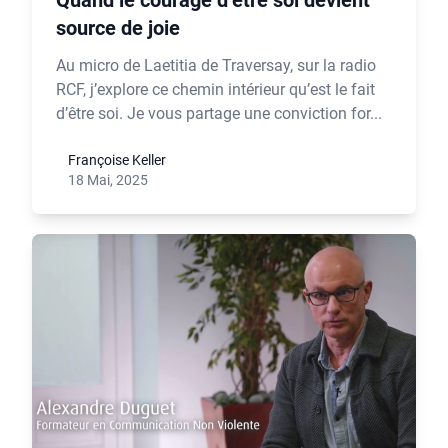
Quand le courage d’être soi devient
source de joie
Au micro de Laetitia de Traversay, sur la radio
RCF, j’explore ce chemin intérieur qu’est le fait
d’être soi. Je vous partage une conviction for...
Françoise Keller
18 Mai, 2025