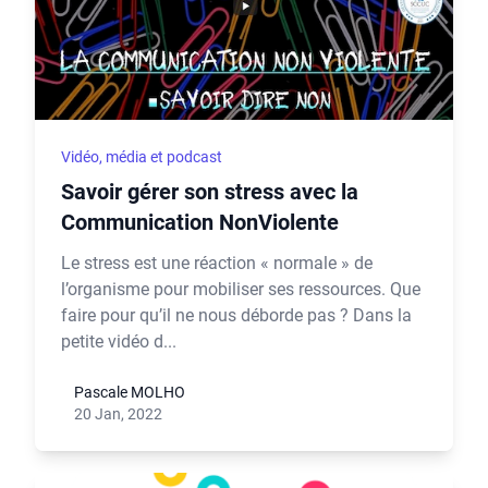
Vidéo, média et podcast
Savoir gérer son stress avec la
Communication NonViolente
Le stress est une réaction « normale » de
l’organisme pour mobiliser ses ressources. Que
faire pour qu’il ne nous déborde pas ? Dans la
petite vidéo d...
Pascale MOLHO
20 Jan, 2022