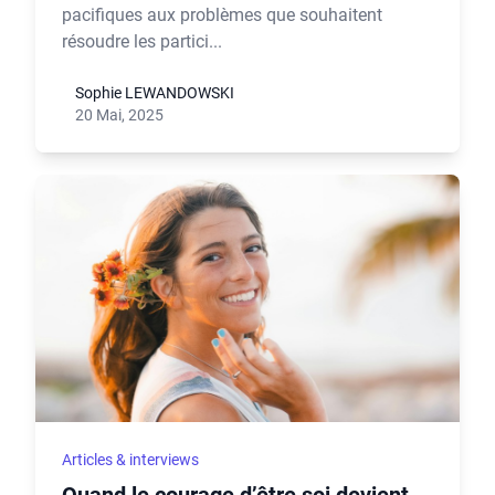
pacifiques aux problèmes que souhaitent
résoudre les partici...
Sophie LEWANDOWSKI
20 Mai, 2025
Articles & interviews