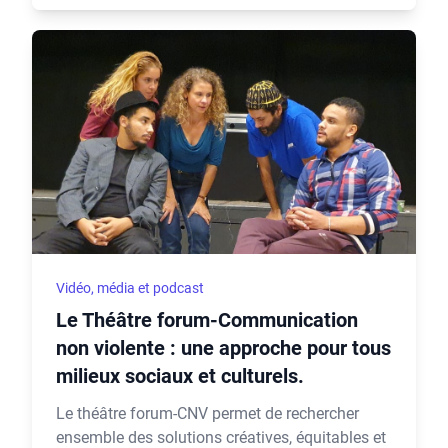
Vidéo, média et podcast
Le Théâtre forum-Communication
non violente : une approche pour tous
milieux sociaux et culturels.
Le théâtre forum-CNV permet de rechercher
ensemble des solutions créatives, équitables et