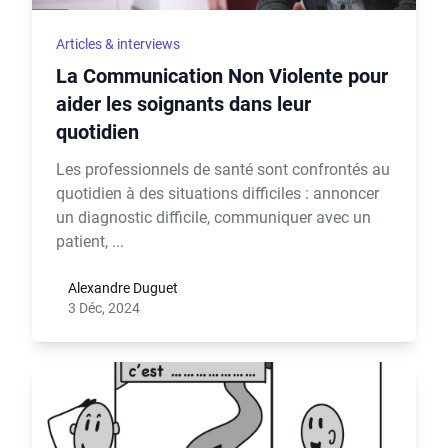
Articles & interviews
La Communication Non Violente pour
aider les soignants dans leur
quotidien
Les professionnels de santé sont confrontés au
quotidien à des situations difficiles : annoncer
un diagnostic difficile, communiquer avec un
patient, ...
Alexandre Duguet
3 Déc, 2024