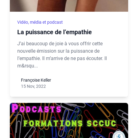
Vidéo, média et podcast
La puissance de l’empathie
J’ai beaucoup de joie à vous offrir cette
nouvelle émission sur la puissance de
l’empathie. Il m’arrive de ne pas écouter. Il
m&rsqu...
Françoise Keller
15 Nov, 2022