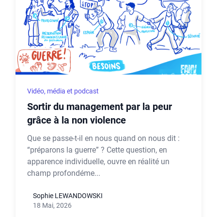
Vidéo, média et podcast
Sortir du management par la peur
grâce à la non violence
Que se passe-t-il en nous quand on nous dit :
“préparons la guerre” ? Cette question, en
apparence individuelle, ouvre en réalité un
champ profondéme...
Sophie LEWANDOWSKI
18 Mai, 2026