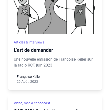
Articles & interviews
L’art de demander
Une nouvelle émission de Françoise Keller sur
la radio RCF, juin 2023
Françoise Keller
20 Août, 2023
Vidéo, média et podcast