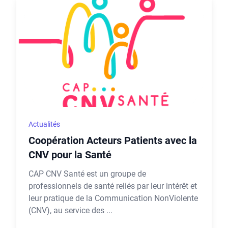
Actualités
Coopération Acteurs Patients avec la
CNV pour la Santé
CAP CNV Santé est un groupe de
professionnels de santé reliés par leur intérêt et
leur pratique de la Communication NonViolente
(CNV), au service des ...