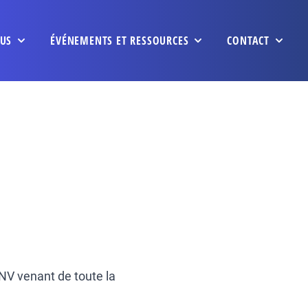
US
ÉVÉNEMENTS ET RESSOURCES
CONTACT
NV venant de toute la