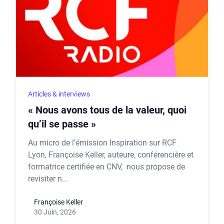
Articles & interviews
« Nous avons tous de la valeur, quoi
qu’il se passe »
Au micro de l’émission Inspiration sur RCF
Lyon, Françoise Keller, auteure, conférencière et
formatrice certifiée en CNV, nous propose de
revisiter n...
Françoise Keller
30 Juin, 2026