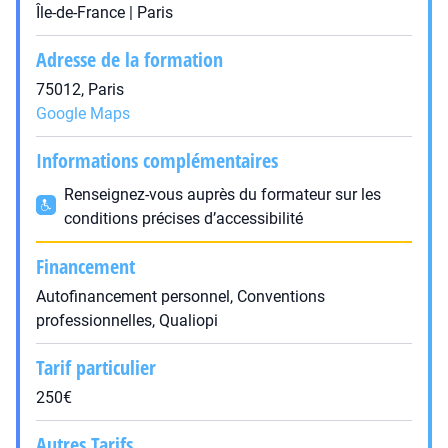
Île-de-France | Paris
Adresse de la formation
75012, Paris
Google Maps
Informations complémentaires
Renseignez-vous auprès du formateur sur les
conditions précises d’accessibilité
Financement
Autofinancement personnel, Conventions
professionnelles, Qualiopi
Tarif particulier
250€
Autres Tarifs