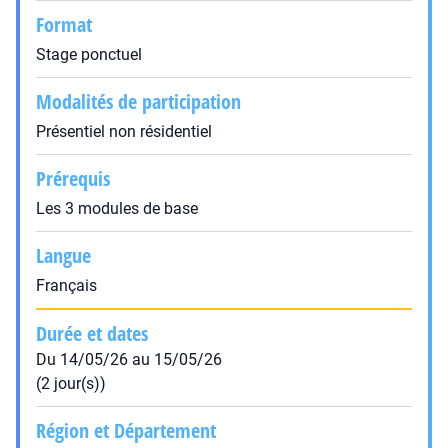
Format
Stage ponctuel
Modalités de participation
Présentiel non résidentiel
Prérequis
Les 3 modules de base
Langue
Français
Durée et dates
Du 14/05/26 au 15/05/26
(2 jour(s))
Région et Département