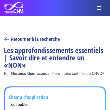
Retourner à la recherche
Les approfondissements essentiels
| Savoir dire et entendre un
«NON»
Par
Florence Guimezanes
·
Formatrice certifiée du CNVC
®
Champ d'application
Tout public