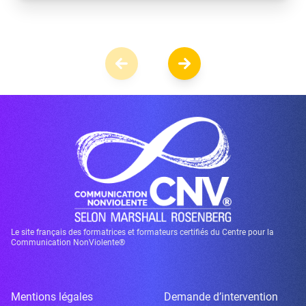
Le site français des formatrices et formateurs certifiés du Centre pour la
Communication NonViolente®
Mentions légales
Demande d’intervention