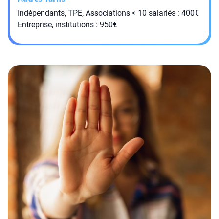
Indépendants, TPE, Associations < 10 salariés : 400€
Entreprise, institutions : 950€