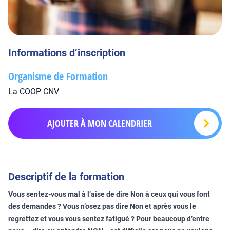
Informations d’inscription
Organisme de Formation
La COOP CNV
AJOUTER À MON CALENDRIER
Descriptif de la formation
Vous sentez-vous mal à l’aise de dire Non à ceux qui vous font
des demandes ? Vous n’osez pas dire Non et après vous le
regrettez et vous vous sentez fatigué ? Pour beaucoup d’entre