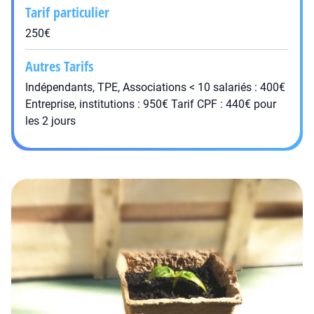
Tarif particulier
250€
Autres Tarifs
Indépendants, TPE, Associations < 10 salariés : 400€
Entreprise, institutions : 950€ Tarif CPF : 440€ pour
les 2 jours