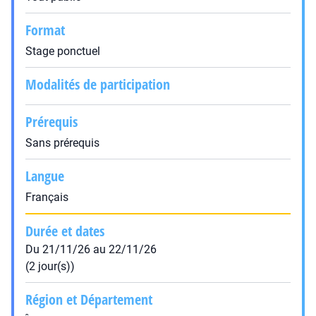
Format
Stage ponctuel
Modalités de participation
Prérequis
Sans prérequis
Langue
Français
Durée et dates
Du 21/11/26 au 22/11/26
(2 jour(s))
Région et Département