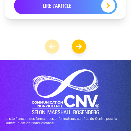
LIRE L'ARTICLE
Le site français des formatrices et formateurs certifiés du Centre pour la
Communication NonViolente®