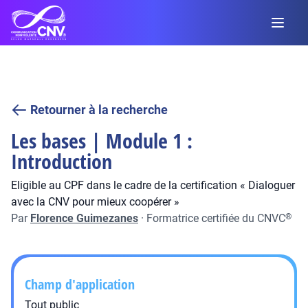
Retourner à la recherche
Les bases | Module 1 :
Introduction
Eligible au CPF dans le cadre de la certification « Dialoguer
avec la CNV pour mieux coopérer »
Par
Florence Guimezanes
·
Formatrice certifiée du CNVC
®
Champ d'application
Tout public