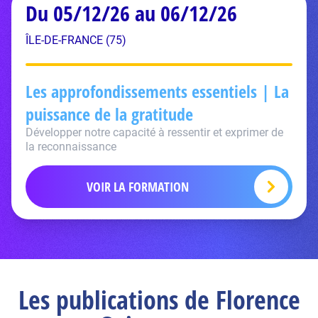
Du 05/12/26 au 06/12/26
ÎLE-DE-FRANCE (75)
Les approfondissements essentiels | La
puissance de la gratitude
Développer notre capacité à ressentir et exprimer de
la reconnaissance
VOIR LA FORMATION
Les publications de Florence