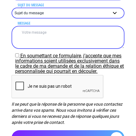
SUJET DU MESSAGE
MESSAGE
En soumettant ce formulaire, j’accepte que mes
informations soient utilisées exclusivement dans
le cadre de ma demande et de la relation éthique et
personnalisée qui pourrait en découler.
Il se peut que la réponse de la personne que vous contactez
arrive dans vos spams. Nous vous invitons à vérifier ces
derniers si vous ne recevez pas de réponse quelques jours
après votre prise de contact.