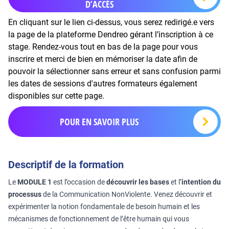
D’ACCÈS
En cliquant sur le lien ci-dessus, vous serez redirigé.e vers
la page de la plateforme Dendreo gérant l’inscription à ce
stage. Rendez-vous tout en bas de la page pour vous
inscrire et merci de bien en mémoriser la date afin de
pouvoir la sélectionner sans erreur et sans confusion parmi
les dates de sessions d'autres formateurs également
disponibles sur cette page.
POUR EN SAVOIR PLUS
Descriptif de la formation
Le
MODULE 1
est l’occasion de
découvrir les bases
et l’
intention du
processus
de la Communication NonViolente. Venez découvrir et
expérimenter la notion fondamentale de besoin humain et les
mécanismes de fonctionnement de l’être humain qui vous