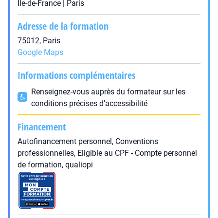
Île-de-France | Paris
Adresse de la formation
75012, Paris
Google Maps
Informations complémentaires
Renseignez-vous auprès du formateur sur les
conditions précises d’accessibilité
Financement
Autofinancement personnel, Conventions
professionnelles, Eligible au CPF - Compte personnel
de formation, qualiopi