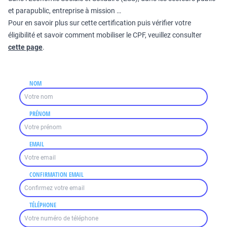
et parapublic, entreprise à mission …
Pour en savoir plus sur cette certification puis vérifier votre
éligibilité et savoir comment mobiliser le CPF, veuillez consulter
cette page
.
NOM
PRÉNOM
EMAIL
CONFIRMATION EMAIL
TÉLÉPHONE