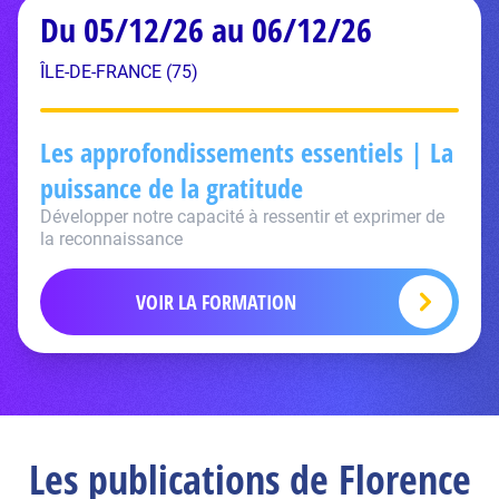
Du 05/12/26 au 06/12/26
ÎLE-DE-FRANCE (75)
Les approfondissements essentiels | La
puissance de la gratitude
Développer notre capacité à ressentir et exprimer de
la reconnaissance
VOIR LA FORMATION
Les publications de Florence