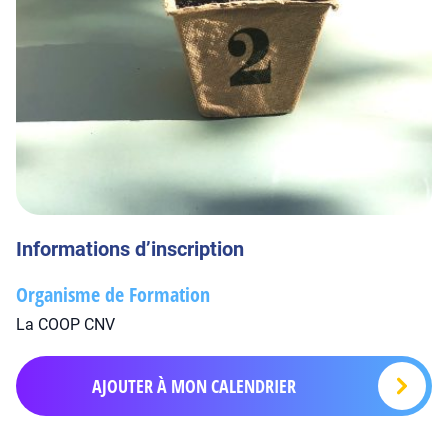
Informations d’inscription
Organisme de Formation
La COOP CNV
AJOUTER À MON CALENDRIER