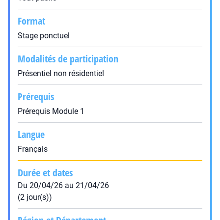
Format
Stage ponctuel
Modalités de participation
Présentiel non résidentiel
Prérequis
Prérequis Module 1
Langue
Français
Durée et dates
Du 20/04/26 au 21/04/26
(2 jour(s))