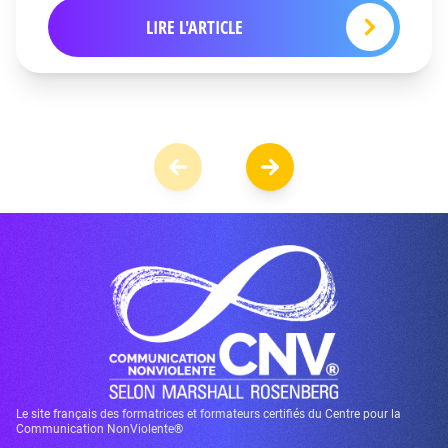
LIRE L'ARTICLE
Le site français des formatrices et formateurs certifiés du Centre pour la
Communication NonViolente®