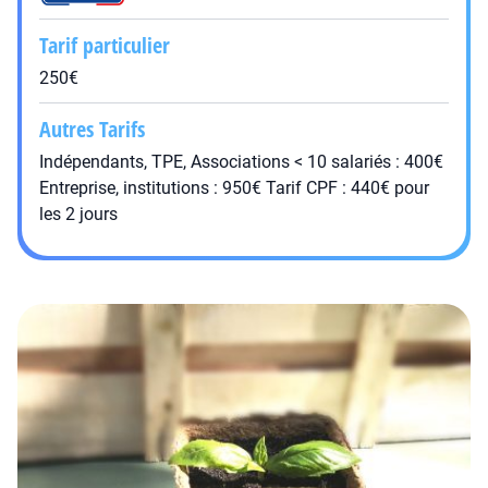
Tarif particulier
250€
Autres Tarifs
Indépendants, TPE, Associations < 10 salariés : 400€
Entreprise, institutions : 950€ Tarif CPF : 440€ pour
les 2 jours