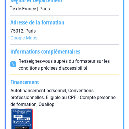
Région et Département
Île-de-France | Paris
Adresse de la formation
75012, Paris
Google Maps
Informations complémentaires
Renseignez-vous auprès du formateur sur les
conditions précises d’accessibilité
Financement
Autofinancement personnel, Conventions
professionnelles, Eligible au CPF - Compte personnel
de formation, Qualiopi