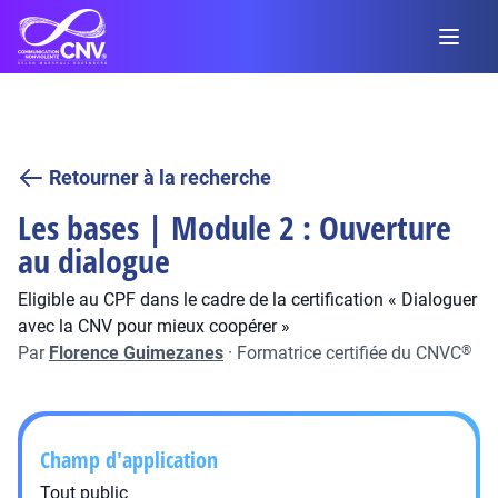
Retourner à la recherche
Les bases | Module 2 : Ouverture
au dialogue
Eligible au CPF dans le cadre de la certification « Dialoguer
avec la CNV pour mieux coopérer »
Par
Florence Guimezanes
·
Formatrice certifiée du CNVC
®
Champ d'application
Tout public