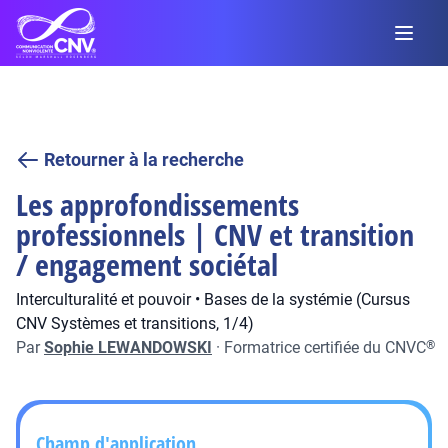
Retourner à la recherche
Les approfondissements
professionnels | CNV et transition
/ engagement sociétal
Interculturalité et pouvoir • Bases de la systémie (Cursus
CNV Systèmes et transitions, 1/4)
Par
Sophie LEWANDOWSKI
·
Formatrice certifiée du CNVC
®
Champ d'application