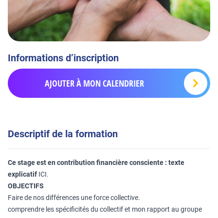
Informations d’inscription
AJOUTER À MON CALENDRIER
Descriptif de la formation
Ce stage est en contribution financière consciente : texte
explicatif
ICI.
OBJECTIFS
Faire de nos différences une force collective.
comprendre les spécificités du collectif et mon rapport au groupe