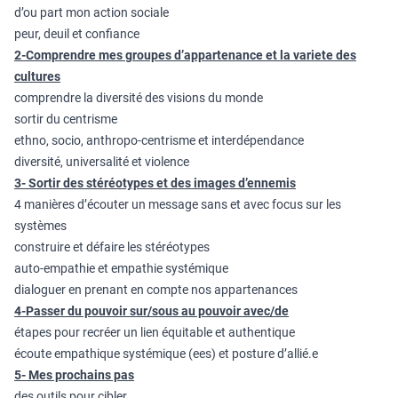
d’ou part mon action sociale
peur, deuil et confiance
2-Comprendre mes groupes d’appartenance et la variete des
cultures
comprendre la diversité des visions du monde
sortir du centrisme
ethno, socio, anthropo-centrisme et interdépendance
diversité, universalité et violence
3- Sortir des stéréotypes et des images d’ennemis
4 manières d’écouter un message sans et avec focus sur les
systèmes
construire et défaire les stéréotypes
auto-empathie et empathie systémique
dialoguer en prenant en compte nos appartenances
4-Passer du pouvoir sur/sous au pouvoir avec/de
étapes pour recréer un lien équitable et authentique
écoute empathique systémique (ees) et posture d’allié.e
5- Mes prochains pas
des outils pour cibler