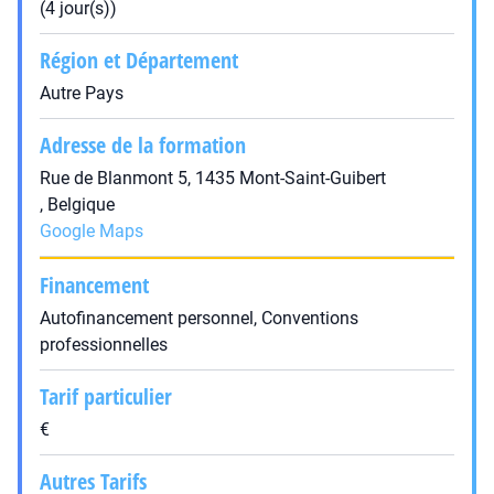
(4 jour(s))
Région et Département
Autre Pays
Adresse de la formation
Rue de Blanmont 5, 1435 Mont-Saint-Guibert
, Belgique
Google Maps
Financement
Autofinancement personnel, Conventions
professionnelles
Tarif particulier
€
Autres Tarifs