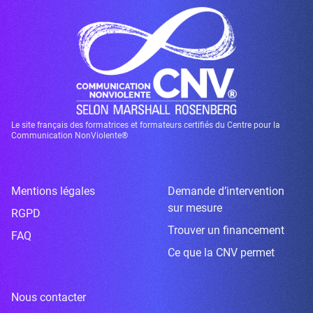
Le site français des formatrices et formateurs certifiés du Centre pour la
Communication NonViolente®
Mentions légales
Demande d’intervention
sur mesure
RGPD
Trouver un financement
FAQ
Ce que la CNV permet
Nous contacter