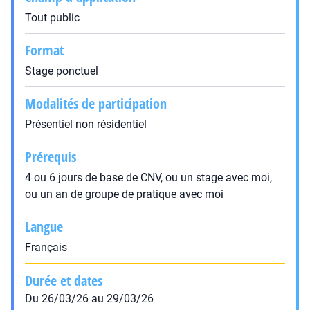
Tout public
Format
Stage ponctuel
Modalités de participation
Présentiel non résidentiel
Prérequis
4 ou 6 jours de base de CNV, ou un stage avec moi,
ou un an de groupe de pratique avec moi
Langue
Français
Durée et dates
Du 26/03/26 au 29/03/26