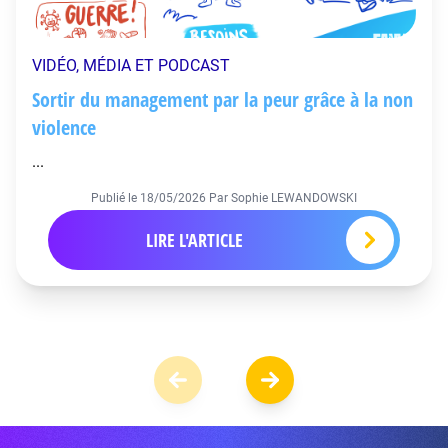
VIDÉO, MÉDIA ET PODCAST
Sortir du management par la peur grâce à la non
violence
...
Publié le
18/05/2026
Par Sophie LEWANDOWSKI
LIRE L'ARTICLE