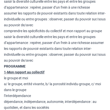
saisir la diversité culturelle entre les pays et entre les groupes
d’appartenance : repérer, passer d’un frein à une richesse
assumer les rapports de pouvoir existants dans toute relation inter-
individuelle ou entre groupes : observer, passer du pouvoir sur/sous
au pouvoir de/avec
comprendre les spécificités du collectif et mon rapport au groupe
saisir la diversité culturelle entre les pays et entre les groupes
d’appartenance : repérer, passer d’un frein à une richesse assumer
les rapports de pouvoir existants dans toute relation inter-
individuelle ou entre groupes : observer, passer du pouvoir sur/sous
au pouvoir de/avec
PROGRAMME
1-Mon rapport au collectif
le groupe et moi
a/ le groupe, entité vivante, b/ la porosité individu-groupe, c/ moi
dans le groupe
l’interdépendance
dépendance, indépendance, autonomie, interdépendance : au
quotidien, et dans les sociétés