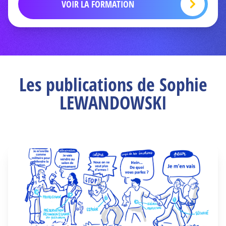
VOIR LA FORMATION
Les publications de Sophie
LEWANDOWSKI