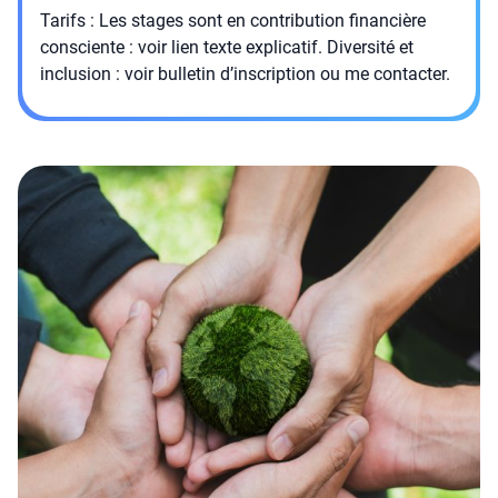
Tarifs : Les stages sont en contribution financière
consciente : voir lien texte explicatif. Diversité et
inclusion : voir bulletin d’inscription ou me contacter.