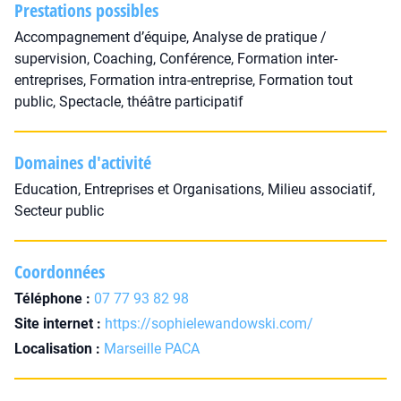
Prestations possibles
Accompagnement d’équipe, Analyse de pratique /
supervision, Coaching, Conférence, Formation inter-
entreprises, Formation intra-entreprise, Formation tout
public, Spectacle, théâtre participatif
Domaines d'activité
Education, Entreprises et Organisations, Milieu associatif,
Secteur public
Coordonnées
Téléphone :
07 77 93 82 98
Site internet :
https://sophielewandowski.com/
Localisation :
Marseille PACA