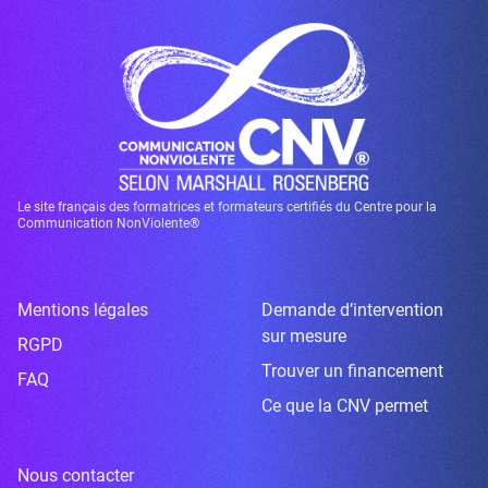
Le site français des formatrices et formateurs certifiés du Centre pour la
Communication NonViolente®
Mentions légales
Demande d’intervention
sur mesure
RGPD
Trouver un financement
FAQ
Ce que la CNV permet
Nous contacter