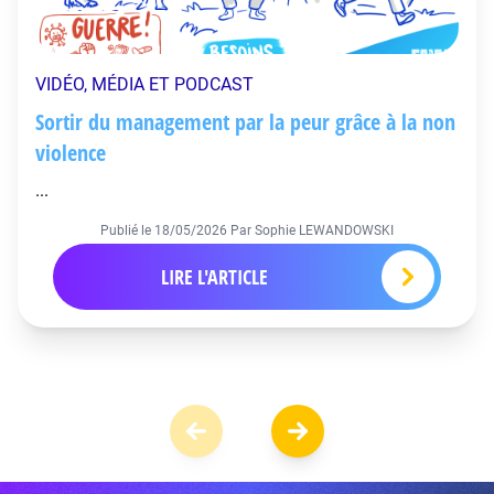
VIDÉO, MÉDIA ET PODCAST
Sortir du management par la peur grâce à la non
violence
...
Publié le
18/05/2026
Par Sophie LEWANDOWSKI
LIRE L'ARTICLE