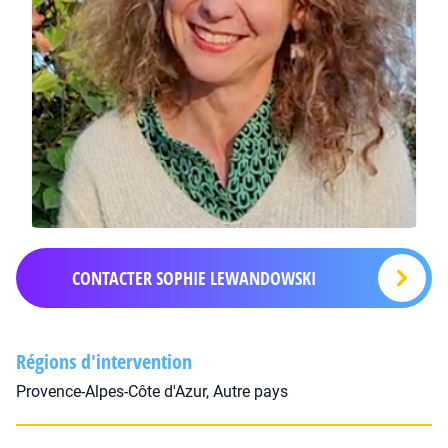
CONTACTER SOPHIE LEWANDOWSKI
Régions d'intervention
Provence-Alpes-Côte d'Azur, Autre pays