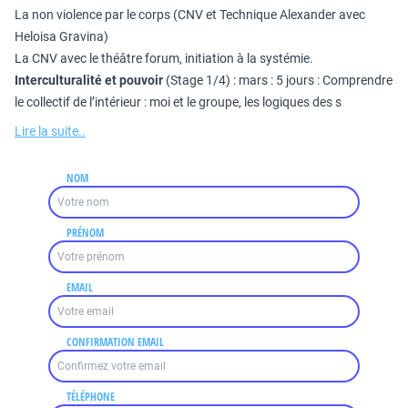
La non violence par le corps (CNV et Technique Alexander avec
Heloisa Gravina)
La CNV avec le théâtre forum, initiation à la systémie.
Interculturalité et pouvoir
(Stage 1/4) : mars : 5 jours : Comprendre
le collectif de l’intérieur : moi et le groupe, les logiques des s
Lire la suite..
NOM
PRÉNOM
EMAIL
CONFIRMATION EMAIL
TÉLÉPHONE