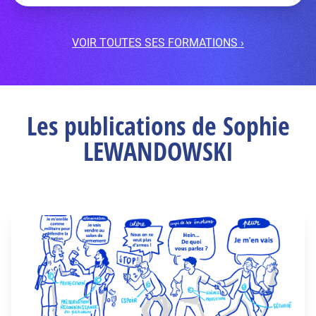
VOIR TOUTES SES FORMATIONS ›
Les publications de Sophie
LEWANDOWSKI