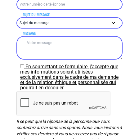
SUJET DU MESSAGE
MESSAGE
En soumettant ce formulaire, j’accepte que
mes informations soient utilisées
exclusivement dans le cadre de ma demande
et de la relation éthique et personnalisée qui
pourrait en découler.
Il se peut que la réponse de la personne que vous
contactez arrive dans vos spams. Nous vous invitons à
vérifier ces derniers si vous ne recevez pas de réponse