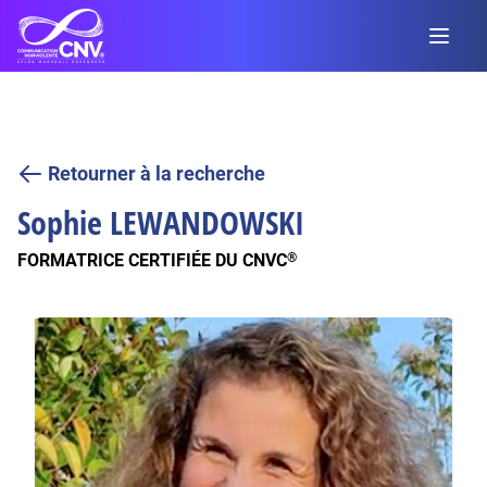
Retourner à la recherche
Sophie
LEWANDOWSKI
FORMATRICE CERTIFIÉE DU CNVC
®