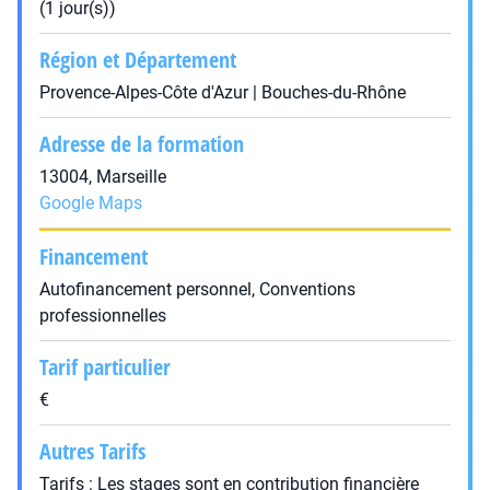
(1 jour(s))
Région et Département
Provence-Alpes-Côte d'Azur | Bouches-du-Rhône
Adresse de la formation
13004, Marseille
Google Maps
Financement
Autofinancement personnel, Conventions
professionnelles
Tarif particulier
€
Autres Tarifs
Tarifs : Les stages sont en contribution financière