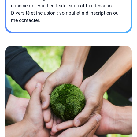
consciente : voir lien texte explicatif ci-dessous.
Diversité et inclusion : voir bulletin d’inscription ou
me contacter.