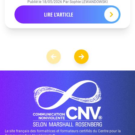
Publié le
18/05/2026
Par Sophie LEWANDOWSKI
LIRE L'ARTICLE
Le site français des formatrices et formateurs certifiés du Centre pour la