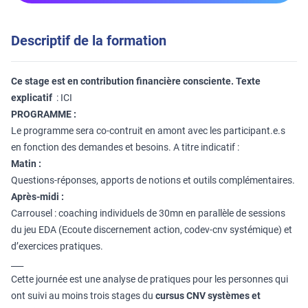
Descriptif de la formation
Ce stage est en contribution financière consciente. Texte
explicatif
:
ICI
PROGRAMME :
Le programme sera co-contruit en amont avec les participant.e.s
en fonction des demandes et besoins. A titre indicatif :
Matin :
Questions-réponses, apports de notions et outils complémentaires.
Après-midi :
Carrousel : coaching individuels de 30mn en parallèle de sessions
du jeu EDA (Ecoute discernement action, codev-cnv systémique) et
d’exercices pratiques.
___
Cette journée est une analyse de pratiques pour les personnes qui
ont suivi au moins trois stages du
cursus
CNV systèmes et