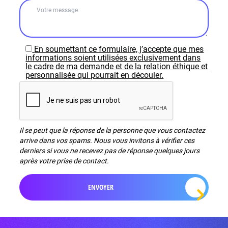
En soumettant ce formulaire, j’accepte que mes
informations soient utilisées exclusivement dans
le cadre de ma demande et de la relation éthique et
personnalisée qui pourrait en découler.
Il se peut que la réponse de la personne que vous contactez
arrive dans vos spams. Nous vous invitons à vérifier ces
derniers si vous ne recevez pas de réponse quelques jours
après votre prise de contact.