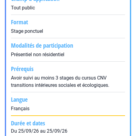
Tout public
Format
Stage ponctuel
Modalités de participation
Présentiel non résidentiel
Prérequis
Avoir suivi au moins 3 stages du cursus CNV
transitions intérieures sociales et écologiques.
Langue
Français
Durée et dates
Du 25/09/26 au 25/09/26