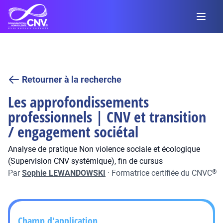
Retourner à la recherche
Les approfondissements
professionnels | CNV et transition
/ engagement sociétal
Analyse de pratique Non violence sociale et écologique
(Supervision CNV systémique), fin de cursus
Par
Sophie LEWANDOWSKI
·
Formatrice certifiée du CNVC
®
Champ d'application