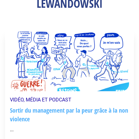
LEWANDOWSKI
VIDÉO, MÉDIA ET PODCAST
Sortir du management par la peur grâce à la non
violence
...