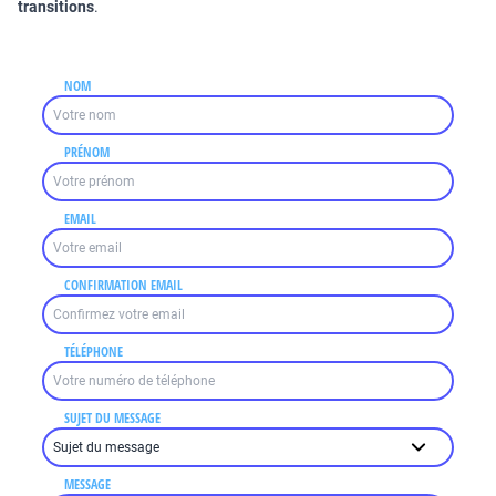
transitions
.
NOM
PRÉNOM
EMAIL
CONFIRMATION EMAIL
TÉLÉPHONE
SUJET DU MESSAGE
MESSAGE