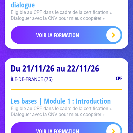
dialogue
Eligible au CPF dans le cadre de la certification «
Dialoguer avec la CNV pour mieux coopérer »
VOIR LA FORMATION
Du 21/11/26 au 22/11/26
CPF
ÎLE-DE-FRANCE (75)
Les bases | Module 1 : Introduction
Eligible au CPF dans le cadre de la certification «
Dialoguer avec la CNV pour mieux coopérer »
VOIR LA FORMATION