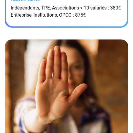
Indépendants, TPE, Associations < 10 salariés : 380€
Entreprise, institutions, OPCO : 875€