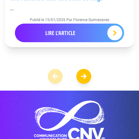
...
Publié le
15/01/2026
Par Florence Guimezanes
LIRE L'ARTICLE