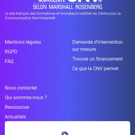
Le site français des formatrices et formateurs certifiés du Centre pour la
Communication NonViolente®
Mentions légales
Demande d’intervention
sur mesure
RGPD
Trouver un financement
FAQ
Ce que la CNV permet
Nous contacter
Qui sommes-nous ?
Ressources
Actualités