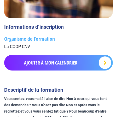
Informations d’inscription
Organisme de Formation
La COOP CNV
AJOUTER À MON CALENDRIER
Descriptif de la formation
Vous sentez-vous mal à l’aise de dire Non à ceux qui vous font
des demandes ? Vous n’osez pas dire Non et après vous le
regrettez et vous vous sentez fatigué ? Pour beaucoup d’entre