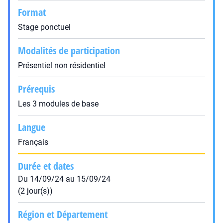
Format
Stage ponctuel
Modalités de participation
Présentiel non résidentiel
Prérequis
Les 3 modules de base
Langue
Français
Durée et dates
Du 14/09/24 au 15/09/24
(2 jour(s))
Région et Département