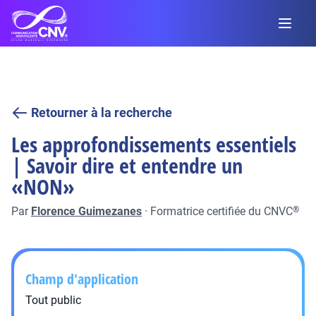
Retourner à la recherche
Les approfondissements essentiels
| Savoir dire et entendre un
«NON»
Par
Florence Guimezanes
·
Formatrice certifiée du CNVC
®
Champ d'application
Tout public