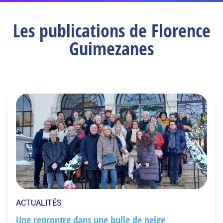
Les publications de Florence
Guimezanes
ACTUALITÉS
Une rencontre dans une bulle de neige