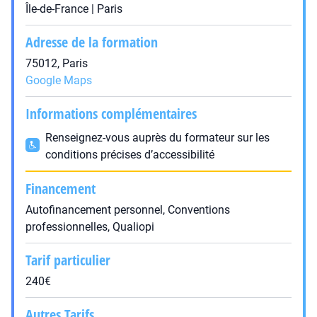
Île-de-France | Paris
Adresse de la formation
75012, Paris
Google Maps
Informations complémentaires
Renseignez-vous auprès du formateur sur les
conditions précises d’accessibilité
Financement
Autofinancement personnel, Conventions
professionnelles, Qualiopi
Tarif particulier
240€
Autres Tarifs