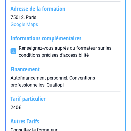
Adresse de la formation
75012, Paris
Google Maps
Informations complémentaires
Renseignez-vous auprès du formateur sur les
conditions précises d’accessibilité
Financement
Autofinancement personnel, Conventions
professionnelles, Qualiopi
Tarif particulier
240€
Autres Tarifs
Consultez le formateur.