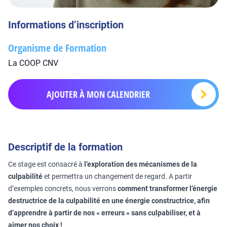
Informations d’inscription
Organisme de Formation
La COOP CNV
AJOUTER À MON CALENDRIER
Descriptif de la formation
Ce stage est consacré à
l’exploration des mécanismes de la
culpabilité
et permettra un changement de regard. A partir
d’exemples concrets, nous verrons
comment transformer l’énergie
destructrice de la culpabilité en une énergie constructrice, afin
d’apprendre à partir de nos « erreurs » sans culpabiliser, et à
aimer nos choix !