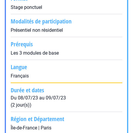
Stage ponctuel
Modalités de participation
Présentiel non résidentiel
Prérequis
Les 3 modules de base
Langue
Français
Durée et dates
Du 08/07/23 au 09/07/23
(2 jour(s))
Région et Département
Île-de-France | Paris