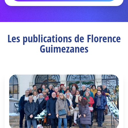
Les publications de Florence
Guimezanes