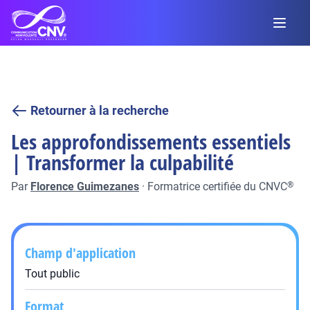
Retourner à la recherche
Les approfondissements essentiels
| Transformer la culpabilité
Par
Florence Guimezanes
·
Formatrice certifiée du CNVC
®
Champ d'application
Tout public
Format