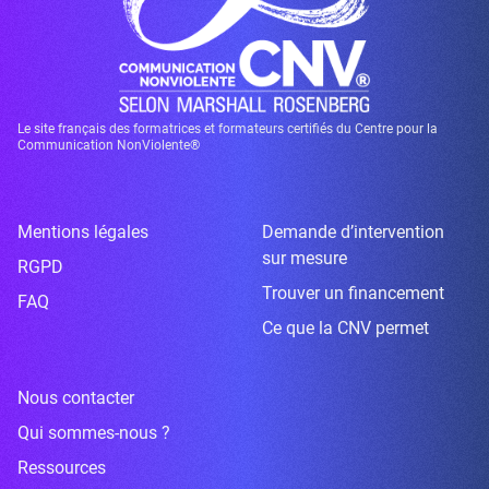
Le site français des formatrices et formateurs certifiés du Centre pour la
Communication NonViolente®
Mentions légales
Demande d’intervention
sur mesure
RGPD
Trouver un financement
FAQ
Ce que la CNV permet
Nous contacter
Qui sommes-nous ?
Ressources