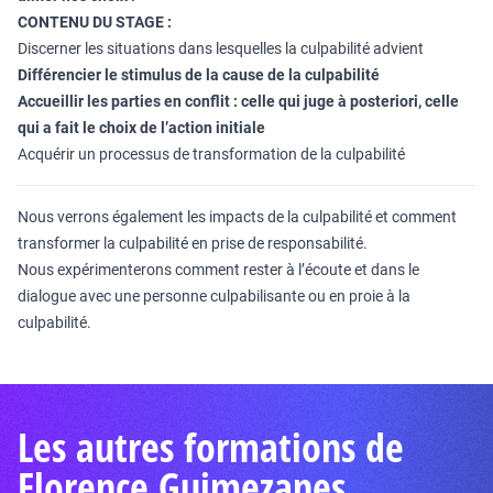
CONTENU DU STAGE :
Discerner les situations dans lesquelles la culpabilité advient
Différencier le stimulus de la cause de la culpabilité
Accueillir les parties en conflit :
celle qui juge à posteriori, celle
qui a fait le choix de l’action initiale
Acquérir un processus de transformation de la culpabilité
Nous verrons également les impacts de la culpabilité et comment
transformer la culpabilité en prise de responsabilité.
Nous expérimenterons comment rester à l’écoute et dans le
dialogue avec une personne culpabilisante ou en proie à la
culpabilité.
Les autres formations de
Florence Guimezanes