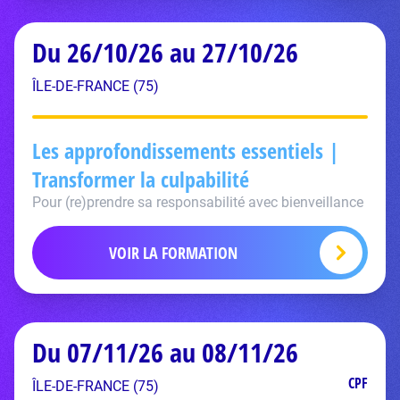
Du 26/10/26 au 27/10/26
ÎLE-DE-FRANCE (75)
Les approfondissements essentiels |
Transformer la culpabilité
Pour (re)prendre sa responsabilité avec bienveillance
VOIR LA FORMATION
Du 07/11/26 au 08/11/26
CPF
ÎLE-DE-FRANCE (75)