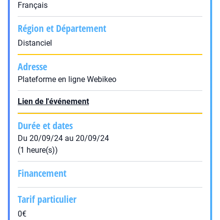
Français
Région et Département
Distanciel
Adresse
Plateforme en ligne Webikeo
Lien de l'événement
Durée et dates
Du 20/09/24 au 20/09/24
(1 heure(s))
Financement
Tarif particulier
0€