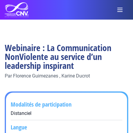
Webinaire : La Communication
NonViolente au service d’un
leadership inspirant
Par
Florence Guimezanes
,
Karine Ducrot
Modalités de participation
Distanciel
Langue