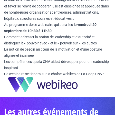
démarches professionnelles de management et de communication
et favorise l’envie de coopérer. Elle est enseignée et appliquée dans
de nombreuses organisations : entreprises, administrations,
hôpitaux, structures sociales et éducatives…
Au programme de ce webinaire qui aura lieu le
vendredi 20
septembre de 10h30 à 11h30
:
Comment adresser la notion de leadership et d’autorité et
distinguer le « pouvoir avec » et le « pouvoir sur » les autres
La notion de besoin au cœur de la motivation et d’une posture
alignée et incarnée
Les compétences que la CNV aide à développer pour un leadership
inspirant
Ce webinaire se tiendra sur la chaîne Webikeo de La Coop CNV :
Les autres événements de