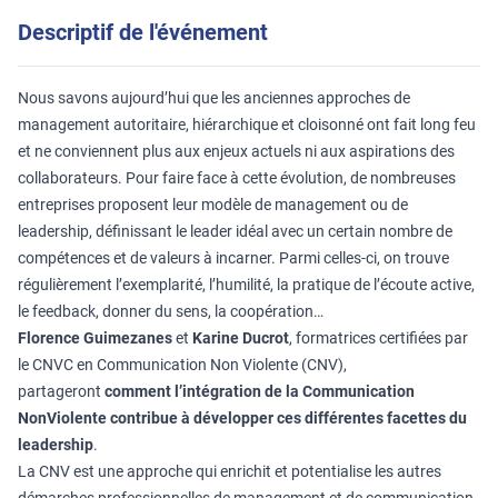
Descriptif de l'événement
Nous savons aujourd’hui que les anciennes approches de
management autoritaire, hiérarchique et cloisonné ont fait long feu
et ne conviennent plus aux enjeux actuels ni aux aspirations des
collaborateurs. Pour faire face à cette évolution, de nombreuses
entreprises proposent leur modèle de management ou de
leadership, définissant le leader idéal avec un certain nombre de
compétences et de valeurs à incarner. Parmi celles-ci, on trouve
régulièrement l’exemplarité, l’humilité, la pratique de l’écoute active,
le feedback, donner du sens, la coopération…
Florence Guimezanes
et
Karine Ducrot
, formatrices certifiées par
le CNVC en Communication Non Violente (CNV),
partageront
comment l’intégration de la Communication
NonViolente contribue à développer ces différentes facettes du
leadership
.
La CNV est une approche qui enrichit et potentialise les autres