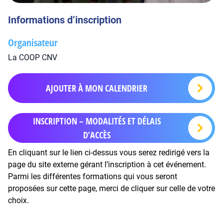
Informations d’inscription
Organisateur
La COOP CNV
AJOUTER À MON CALENDRIER
INSCRIPTION – MODALITÉS ET DÉLAIS
D’ACCÈS
En cliquant sur le lien ci-dessus vous serez redirigé vers la
page du site externe gérant l’inscription à cet événement.
Parmi les différentes formations qui vous seront
proposées sur cette page, merci de cliquer sur celle de votre
choix.