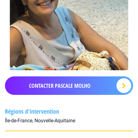
CONTACTER PASCALE MOLHO
Régions d'intervention
Île-de-France, Nouvelle-Aquitaine