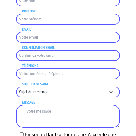
PRÉNOM
EMAIL
CONFIRMATION EMAIL
TÉLÉPHONE
SUJET DU MESSAGE
MESSAGE
En soumettant ce formulaire, j’accepte que