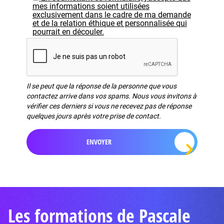
mes informations soient utilisées
exclusivement dans le cadre de ma demande
et de la relation éthique et personnalisée qui
pourrait en découler.
Il se peut que la réponse de la personne que vous
contactez arrive dans vos spams. Nous vous invitons à
vérifier ces derniers si vous ne recevez pas de réponse
quelques jours après votre prise de contact.
Les formations de Pascale