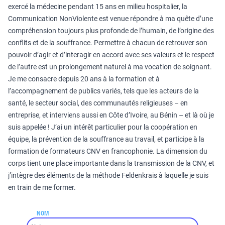
exercé la médecine pendant 15 ans en milieu hospitalier, la
Communication NonViolente est venue répondre à ma quête d’une
compréhension toujours plus profonde de l’humain, de l’origine des
conflits et de la souffrance. Permettre à chacun de retrouver son
pouvoir d’agir et d’interagir en accord avec ses valeurs et le respect
de l’autre est un prolongement naturel à ma vocation de soignant.
Je me consacre depuis 20 ans à la formation et à
l’accompagnement de publics variés, tels que les acteurs de la
santé, le secteur social, des communautés religieuses – en
entreprise, et interviens aussi en Côte d’Ivoire, au Bénin – et là où je
suis appelée ! J’ai un intérêt particulier pour la coopération en
équipe, la prévention de la souffrance au travail, et participe à la
formation de formateurs CNV en francophonie. La dimension du
corps tient une place importante dans la transmission de la CNV, et
j’intègre des éléments de la méthode Feldenkrais à laquelle je suis
en train de me former.
NOM