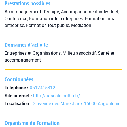
Prestations possibles
Accompagnement d’équipe, Accompagnement individuel,
Conférence, Formation inter-entreprises, Formation intra-
entreprise, Formation tout public, Médiation
Domaines d'activité
Entreprises et Organisations, Milieu associatif, Santé et
accompagnement
Coordonnées
Téléphone :
0612415312
Site internet :
http://pascalemolho.fr/
Localisation :
3 avenue des Maréchaux 16000 Angoulême
Organisme de Formation