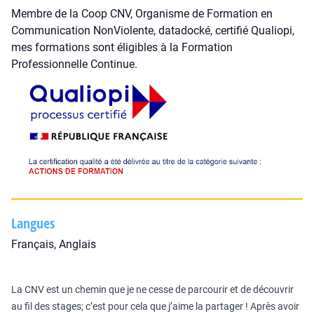
Membre de la Coop CNV, Organisme de Formation en
Communication NonViolente, datadocké, certifié Qualiopi,
mes formations sont éligibles à la Formation
Professionnelle Continue.
Langues
Français, Anglais
La CNV est un chemin que je ne cesse de parcourir et de découvrir
au fil des stages; c’est pour cela que j’aime la partager ! Après avoir