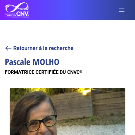
Retourner à la recherche
Pascale
MOLHO
FORMATRICE CERTIFIÉE DU CNVC
®