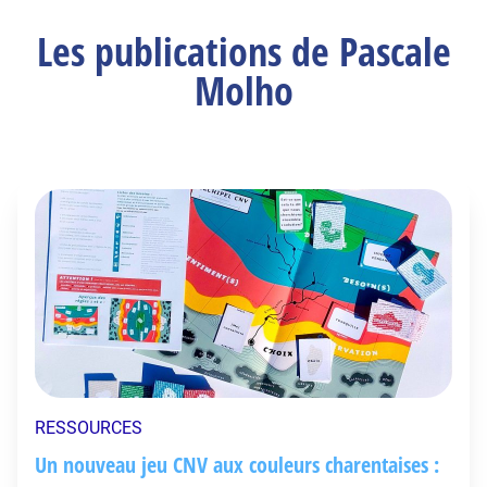
Les publications de Pascale
Molho
RESSOURCES
Un nouveau jeu CNV aux couleurs charentaises :