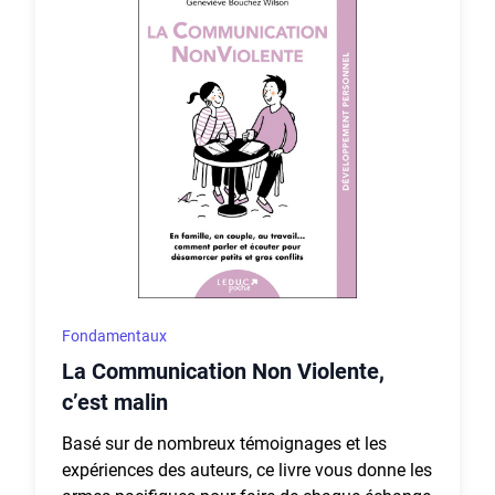
Fondamentaux
La Communication Non Violente,
c’est malin
Basé sur de nombreux témoignages et les
expériences des auteurs, ce livre vous donne les