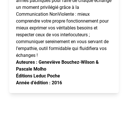
armes pacifiques pour faire de chaque échange
un moment privilégié grâce à la
Communication NonViolente : mieux
comprendre votre propre fonctionnement pour
mieux exprimer vos véritables besoins et
respecter ceux de vos interlocuteurs ;
communiquer sereinement en vous servant de
l’empathie, outil formidable qui fluidifiera vos
échanges !
Auteures : Geneviève Bouchez-Wilson &
Pascale Molho
Éditions Leduc Poche
Année d’édition : 2016