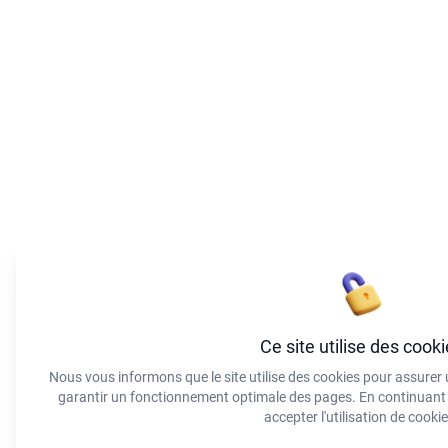
Ce site utilise des cook
Nous vous informons que le site utilise des cookies pour assurer u
garantir un fonctionnement optimale des pages. En continuant à
accepter l'utilisation de cookie