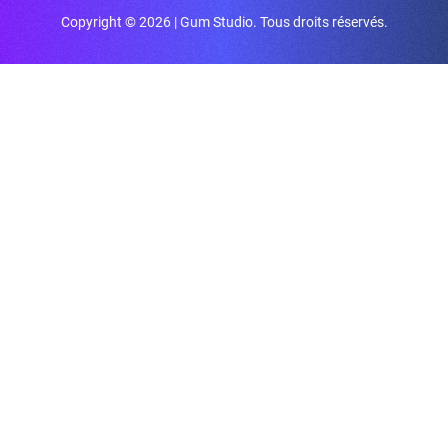
Copyright © 2026 | Gum Studio. Tous droits réservés.