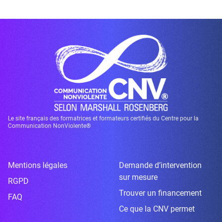
Le site français des formatrices et formateurs certifiés du Centre pour la
Communication NonViolente®
Mentions légales
Demande d’intervention
sur mesure
RGPD
Trouver un financement
FAQ
Ce que la CNV permet