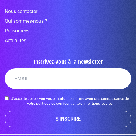
Nous contacter
Qui sommes-nous ?
Ressources
Actualités
Inscrivez-vous à la newsletter
J'accepte de recevoir vos e-mails et confirme avoir pris connaissance de
votre politique de confidentialité et mentions légales.
S'INSCRIRE