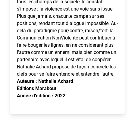
tous les champs de la société, le constat
s’impose : la violence est une voie sans issue.
Plus que jamais, chacun.e campe sur ses
positions, rendant tout dialogue impossible. Au-
delà du paradigme pour/contre, raison/tort, la
Communication NonViolente peut contribuer à
faire bouger les lignes, en ne considérant plus
l’autre comme un ennemi mais bien comme un
partenaire avec lequel il est vital de coopérer.
Nathalie Achard propose de façon concrète les
clefs pour se faire entendre et entendre l’autre.
Auteure : Nathalie Achard
Éditions Marabout
Année d’édition : 2022