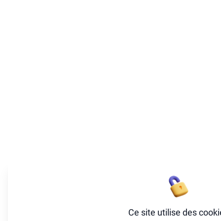
Ce site utilise des cook