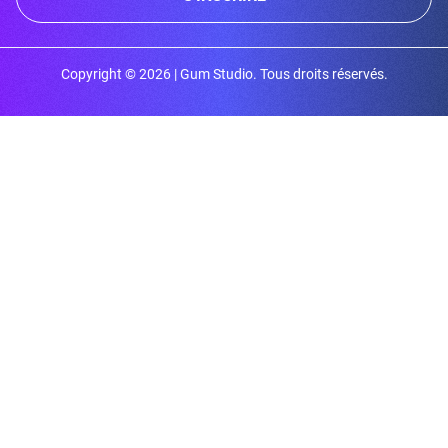
Copyright © 2026 | Gum Studio. Tous droits réservés.