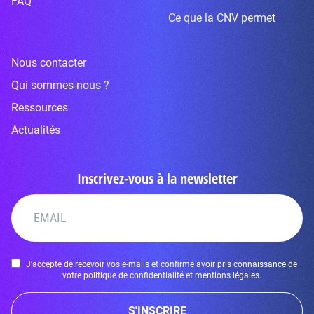
FAQ
Ce que la CNV permet
Nous contacter
Qui sommes-nous ?
Ressources
Actualités
Inscrivez-vous à la newsletter
J'accepte de recevoir vos e-mails et confirme avoir pris connaissance de
votre politique de confidentialité et mentions légales.
S'INSCRIRE