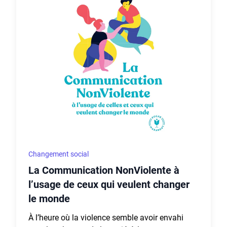
Changement social
La Communication NonViolente à
l’usage de ceux qui veulent changer
le monde
À l’heure où la violence semble avoir envahi