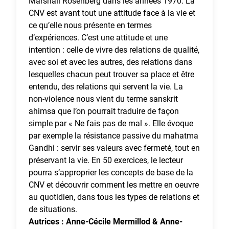
Marshall Rosenberg dans les années 1970. La
CNV est avant tout une attitude face à la vie et
ce qu’elle nous présente en termes
d’expériences. C’est une attitude et une
intention : celle de vivre des relations de qualité,
avec soi et avec les autres, des relations dans
lesquelles chacun peut trouver sa place et être
entendu, des relations qui servent la vie. La
non-violence nous vient du terme sanskrit
ahimsa que l’on pourrait traduire de façon
simple par « Ne fais pas de mal ». Elle évoque
par exemple la résistance passive du mahatma
Gandhi : servir ses valeurs avec fermeté, tout en
préservant la vie. En 50 exercices, le lecteur
pourra s’approprier les concepts de base de la
CNV et découvrir comment les mettre en oeuvre
au quotidien, dans tous les types de relations et
de situations.
Autrices : Anne-Cécile Mermillod & Anne-