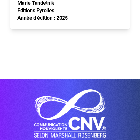
Marie Tandetnik
Éditions Eyrolles
Année d’édition : 2025