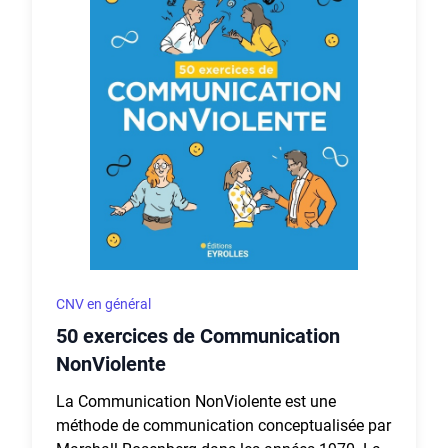
CNV en général
50 exercices de Communication
NonViolente
La Communication NonViolente est une
méthode de communication conceptualisée par