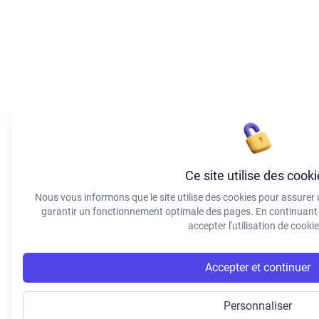
Ce site utilise des cook
Nous vous informons que le site utilise des cookies pour assurer u
garantir un fonctionnement optimale des pages. En continuant à
accepter l'utilisation de cookie
Accepter et continuer
Personnaliser