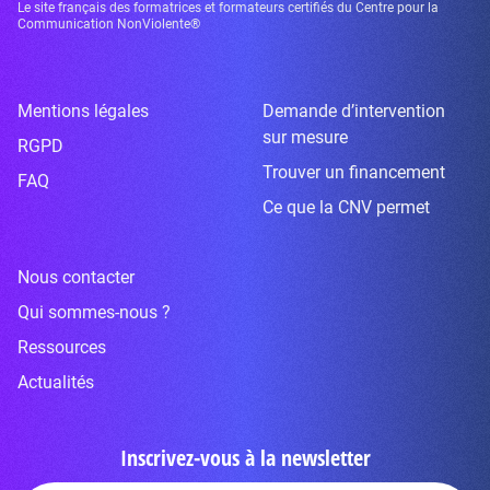
Le site français des formatrices et formateurs certifiés du Centre pour la
Communication NonViolente®
Mentions légales
Demande d’intervention
sur mesure
RGPD
Trouver un financement
FAQ
Ce que la CNV permet
Nous contacter
Qui sommes-nous ?
Ressources
Actualités
Inscrivez-vous à la newsletter