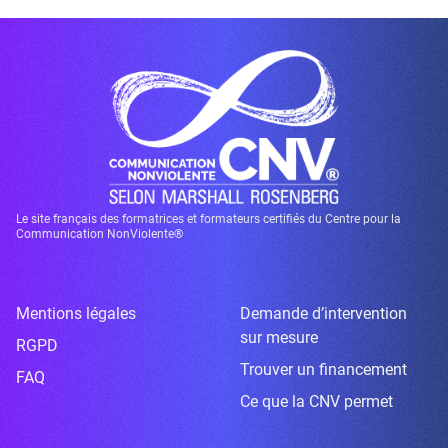
Le site français des formatrices et formateurs certifiés du Centre pour la
Communication NonViolente®
Mentions légales
Demande d’intervention
sur mesure
RGPD
Trouver un financement
FAQ
Ce que la CNV permet