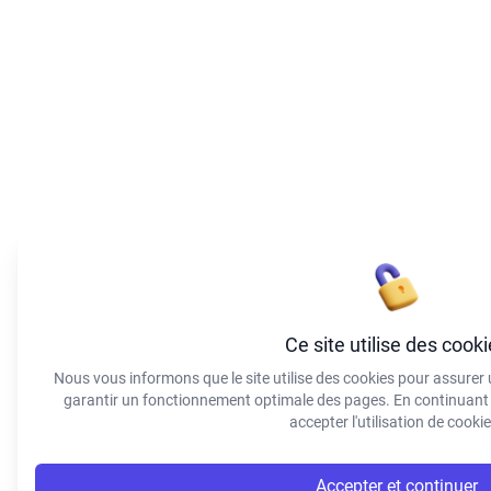
Ce site utilise des cook
Nous vous informons que le site utilise des cookies pour assurer u
garantir un fonctionnement optimale des pages. En continuant à
accepter l'utilisation de cookie
Accepter et continuer