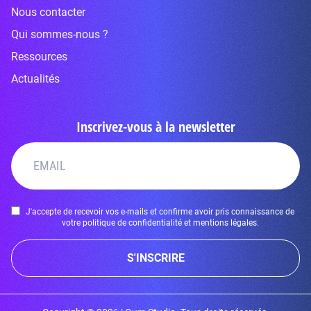
Nous contacter
Qui sommes-nous ?
Ressources
Actualités
Inscrivez-vous à la newsletter
J'accepte de recevoir vos e-mails et confirme avoir pris connaissance de
votre politique de confidentialité et mentions légales.
S'INSCRIRE