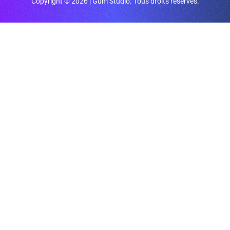
Copyright © 2026 | Gum Studio. Tous droits réservés.