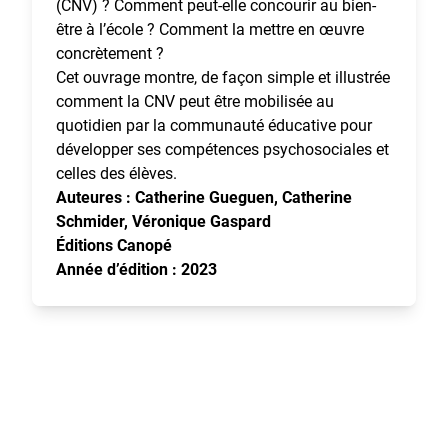
(CNV) ? Comment peut-elle concourir au bien-
être à l’école ? Comment la mettre en œuvre
concrètement ?
Cet ouvrage montre, de façon simple et illustrée
comment la CNV peut être mobilisée au
quotidien par la communauté éducative pour
développer ses compétences psychosociales et
celles des élèves.
Auteures : Catherine Gueguen, Catherine
Schmider, Véronique Gaspard
Éditions Canopé
Année d’édition : 2023