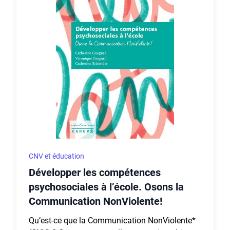
CNV et éducation
Développer les compétences
psychosociales à l’école. Osons la
Communication NonViolente!
Qu’est-ce que la Communication NonViolente*