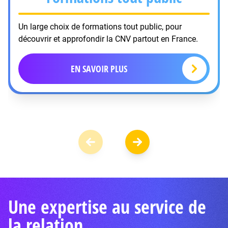
Un large choix de formations tout public, pour
découvrir et approfondir la CNV partout en France.
EN SAVOIR PLUS
Une expertise au service de
la relation