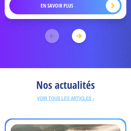
EN SAVOIR PLUS
Nos actualités
VOIR TOUS LES ARTICLES ›