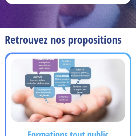
Retrouvez nos propositions
Formations tout public