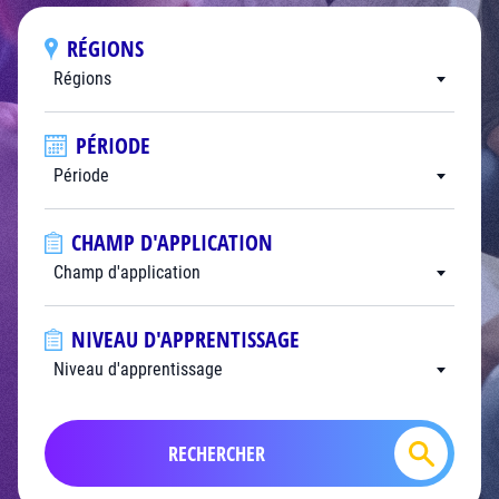
RÉGIONS
Régions
PÉRIODE
Période
CHAMP D'APPLICATION
Champ d'application
NIVEAU D'APPRENTISSAGE
Niveau d'apprentissage
RECHERCHER