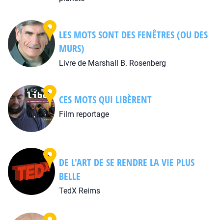
LES MOTS SONT DES FENÊTRES (OU DES
MURS)
Livre de Marshall B. Rosenberg
CES MOTS QUI LIBÈRENT
Film reportage
DE L'ART DE SE RENDRE LA VIE PLUS
BELLE
TedX Reims