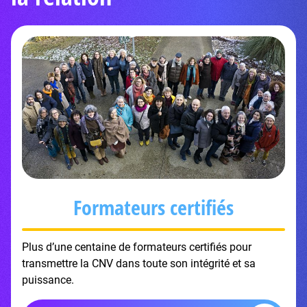
Formateurs certifiés
Plus d’une centaine de formateurs certifiés pour
transmettre la CNV dans toute son intégrité et sa
puissance.