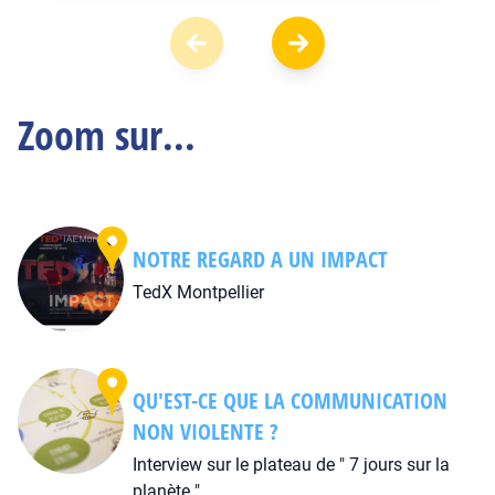
Zoom sur...
NOTRE REGARD A UN IMPACT
TedX Montpellier
QU'EST-CE QUE LA COMMUNICATION
NON VIOLENTE ?
Interview sur le plateau de " 7 jours sur la
planète "