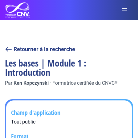
Retourner à la recherche
Les bases | Module 1 :
Introduction
Par
Ken Kopczynski
·
Formatrice certifiée du CNVC
®
Champ d'application
Tout public
Format