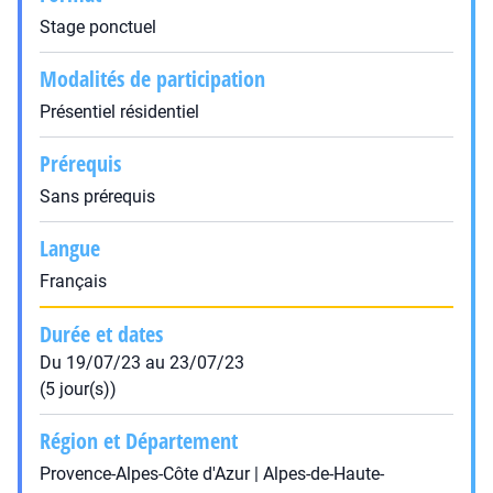
Stage ponctuel
Modalités de participation
Présentiel résidentiel
Prérequis
Sans prérequis
Langue
Français
Durée et dates
Du 19/07/23 au 23/07/23
(5 jour(s))
Région et Département
Provence-Alpes-Côte d'Azur | Alpes-de-Haute-