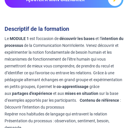
Descriptif de la formation
Le
MODULE 1
est l’occasion de
découvrir les bases
et l’
intention du
processus
de la Communication NonViolente. Venez découvrir et
expérimenter la notion fondamentale de besoin humain et les
mécanismes de fonctionnement de l’être humain qui vous
permettront de mieux vous comprendre, de prendre du recul et
d’identifier ce qui favorise ou entrave les relations. Grâce à une
pédagogie alternant échanges en grand groupe et expérimentation
en petits groupes, il permet le
co-apprentissage
grâce
aux
partages d’expérience
et aux
mises en situation
sur la base
d’exemples apportés par les participants.
Contenu de référence
:
Découvrir l’intention du processus
Repérer nos habitudes de langage qui entravent la relation
Présentation du processus : observation, sentiment, besoin,
demande