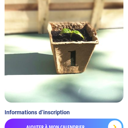
Informations d’inscription
AJOUTER À MON CALENDRIER