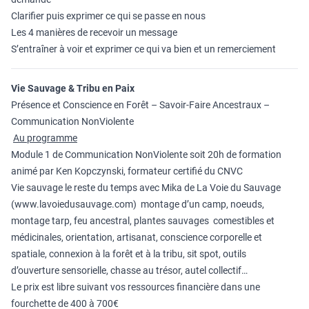
Clarifier puis exprimer ce qui se passe en nous
Les 4 manières de recevoir un message
S’entraîner à voir et exprimer ce qui va bien et un remerciement
Vie Sauvage & Tribu en Paix
Présence et Conscience en Forêt – Savoir-Faire Ancestraux –
Communication NonViolente
Au programme
Module 1 de Communication NonViolente soit 20h de formation
animé par Ken Kopczynski, formateur certifié du CNVC
Vie sauvage le reste du temps avec Mika de La Voie du Sauvage
(www.lavoiedusauvage.com) montage d’un camp, noeuds,
montage tarp, feu ancestral, plantes sauvages comestibles et
médicinales, orientation, artisanat, conscience corporelle et
spatiale, connexion à la forêt et à la tribu, sit spot, outils
d’ouverture sensorielle, chasse au trésor, autel collectif…
Le prix est libre suivant vos ressources financière dans une
fourchette de 400 à 700€