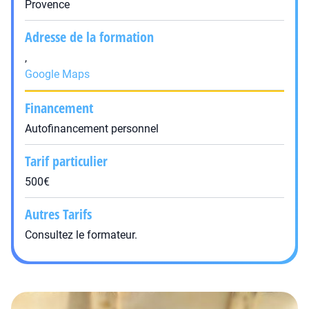
Provence
Adresse de la formation
,
Google Maps
Financement
Autofinancement personnel
Tarif particulier
500€
Autres Tarifs
Consultez le formateur.