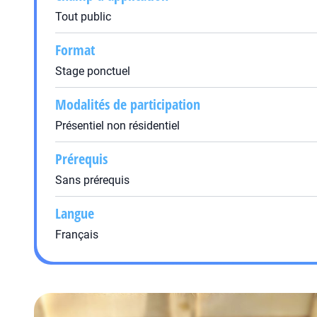
Tout public
Format
Stage ponctuel
Modalités de participation
Présentiel non résidentiel
Prérequis
Sans prérequis
Langue
Français