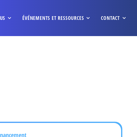
US
ÉVÉNEMENTS ET RESSOURCES
CONTACT
inancement