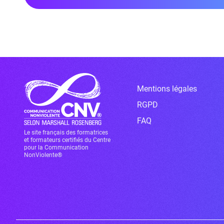
Mentions légales
RGPD
FAQ
Le site français des formatrices
et formateurs certifiés du Centre
pour la Communication
NonViolente®