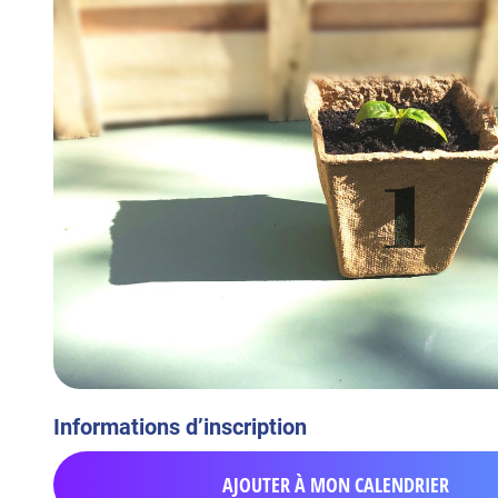
Informations d’inscription
AJOUTER À MON CALENDRIER