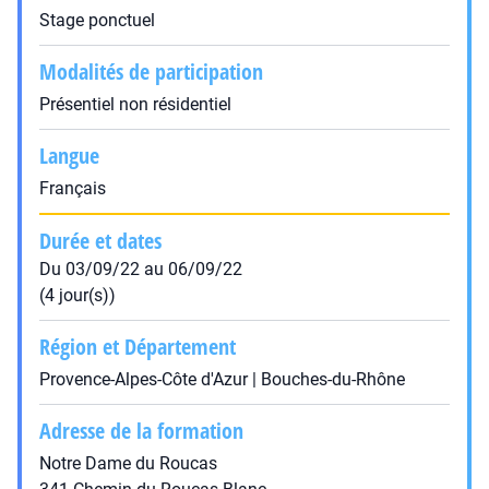
Stage ponctuel
Modalités de participation
Présentiel non résidentiel
Langue
Français
Durée et dates
Du 03/09/22 au 06/09/22
(4 jour(s))
Région et Département
Provence-Alpes-Côte d'Azur | Bouches-du-Rhône
Adresse de la formation
Notre Dame du Roucas