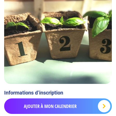
Informations d’inscription
AJOUTER À MON CALENDRIER