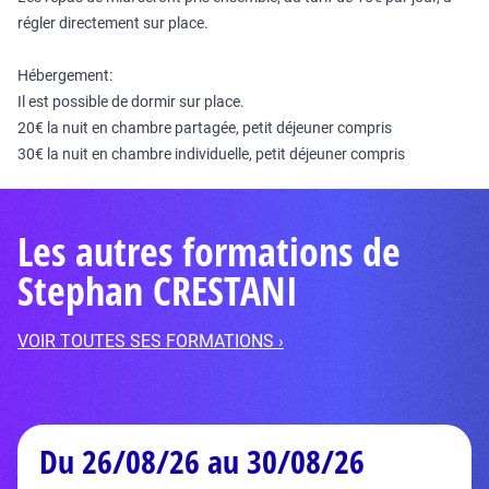
régler directement sur place.
Hébergement:
Il est possible de dormir sur place.
20€ la nuit en chambre partagée, petit déjeuner compris
30€ la nuit en chambre individuelle, petit déjeuner compris
Les autres formations de
Stephan CRESTANI
VOIR TOUTES SES FORMATIONS ›
Du 26/08/26 au 30/08/26