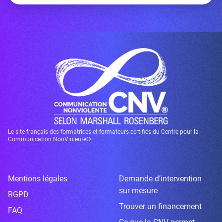
Le site français des formatrices et formateurs certifiés du Centre pour la
Communication NonViolente®
Mentions légales
Demande d’intervention
sur mesure
RGPD
Trouver un financement
FAQ