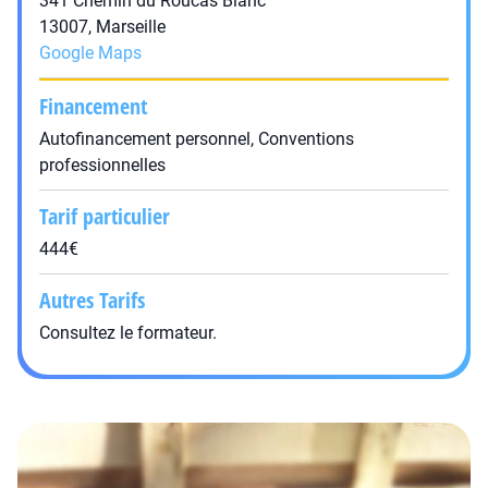
341 Chemin du Roucas Blanc
13007, Marseille
Google Maps
Financement
Autofinancement personnel, Conventions
professionnelles
Tarif particulier
444€
Autres Tarifs
Consultez le formateur.