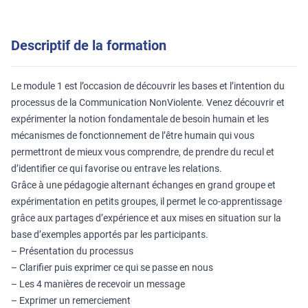
Descriptif de la formation
Le module 1 est l’occasion de découvrir les bases et l’intention du
processus de la Communication NonViolente. Venez découvrir et
expérimenter la notion fondamentale de besoin humain et les
mécanismes de fonctionnement de l’être humain qui vous
permettront de mieux vous comprendre, de prendre du recul et
d’identifier ce qui favorise ou entrave les relations.
Grâce à une pédagogie alternant échanges en grand groupe et
expérimentation en petits groupes, il permet le co-apprentissage
grâce aux partages d’expérience et aux mises en situation sur la
base d’exemples apportés par les participants.
– Présentation du processus
– Clarifier puis exprimer ce qui se passe en nous
– Les 4 manières de recevoir un message
– Exprimer un remerciement