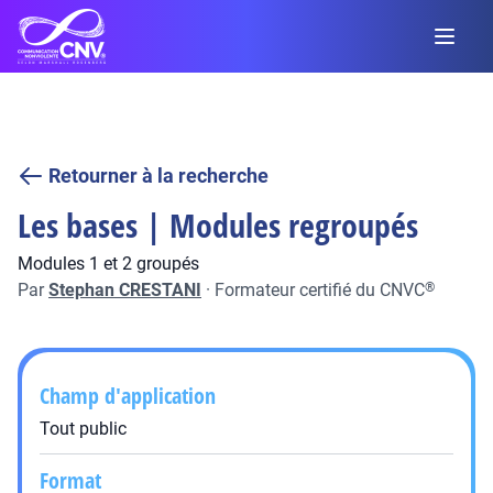
Retourner à la recherche
Les bases | Modules regroupés
Modules 1 et 2 groupés
Par
Stephan CRESTANI
·
Formateur certifié du CNVC
®
Champ d'application
Tout public
Format