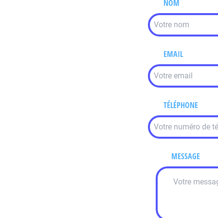
NOM
EMAIL
TÉLÉPHONE
MESSAGE