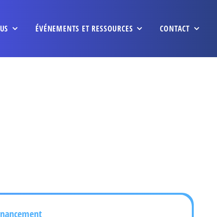
US
ÉVÉNEMENTS ET RESSOURCES
CONTACT
inancement