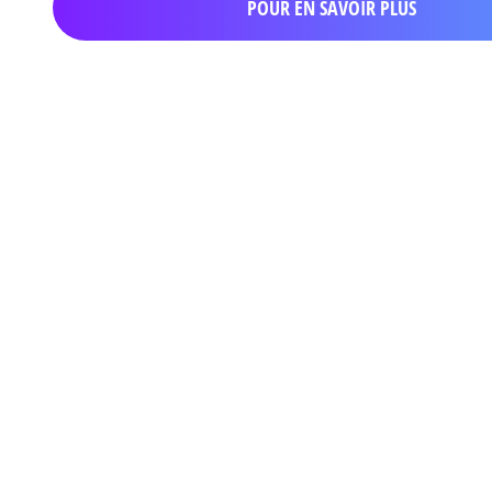
POUR EN SAVOIR PLUS