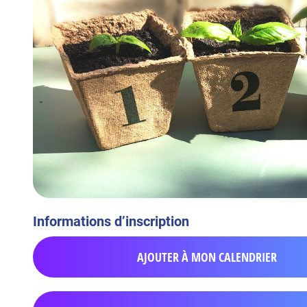
Informations d’inscription
AJOUTER À MON CALENDRIER