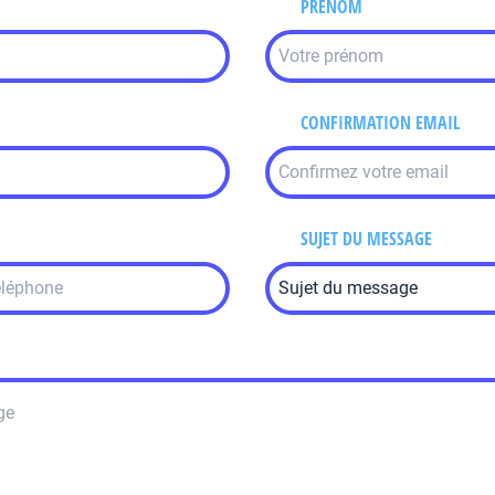
PRÉNOM
CONFIRMATION EMAIL
SUJET DU MESSAGE