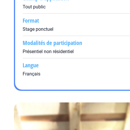
Tout public
Format
Stage ponctuel
Modalités de participation
Présentiel non résidentiel
Langue
Français