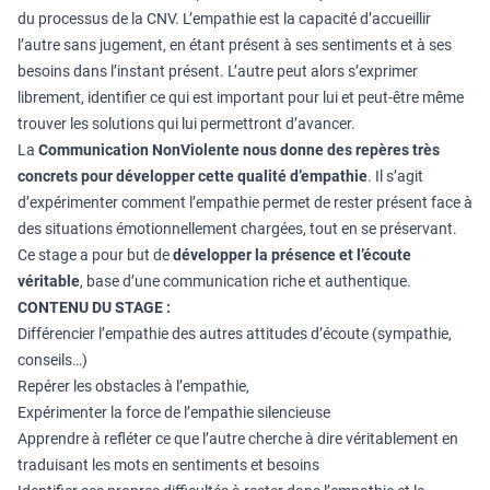
du processus de la CNV. L’empathie est la capacité d’accueillir
l’autre sans jugement, en étant présent à ses sentiments et à ses
besoins dans l’instant présent. L’autre peut alors s’exprimer
librement, identifier ce qui est important pour lui et peut-être même
trouver les solutions qui lui permettront d’avancer.
La
Communication NonViolente
nous donne des repères très
concrets pour développer cette qualité d’empathie
. Il s’agit
d’expérimenter comment l’empathie permet de rester présent face à
des situations émotionnellement chargées, tout en se préservant.
Ce stage a pour but de
développer la présence et l’écoute
véritable
, base d’une communication riche et authentique.
CONTENU DU STAGE :
Différencier l’empathie des autres attitudes d’écoute (sympathie,
conseils…)
Repérer les obstacles à l’empathie,
Expérimenter la force de l’empathie silencieuse
Apprendre à refléter ce que l’autre cherche à dire véritablement en
traduisant les mots en sentiments et besoins