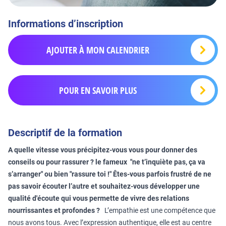
Informations d’inscription
AJOUTER À MON CALENDRIER
POUR EN SAVOIR PLUS
Descriptif de la formation
A quelle vitesse vous précipitez-vous vous pour donner des
conseils ou pour rassurer ? le fameux "ne t’inquiète pas, ça va
s’arranger" ou bien "rassure toi !" Êtes-vous parfois frustré de ne
pas savoir écouter l’autre et souhaitez-vous développer une
qualité d'écoute qui vous permette de vivre des relations
nourrissantes et profondes ?
L’empathie est une compétence que
nous avons tous. Avec l’expression authentique, elle est au centre