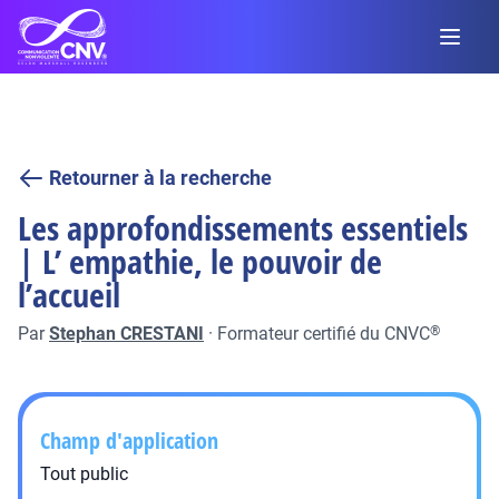
Retourner à la recherche
Les approfondissements essentiels
| L’ empathie, le pouvoir de
l’accueil
Par
Stephan CRESTANI
·
Formateur certifié du CNVC
®
Champ d'application
Tout public