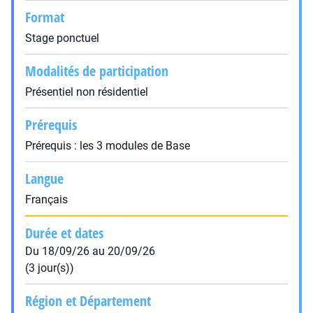
Format
Stage ponctuel
Modalités de participation
Présentiel non résidentiel
Prérequis
Prérequis : les 3 modules de Base
Langue
Français
Durée et dates
Du 18/09/26 au 20/09/26
(3 jour(s))
Région et Département