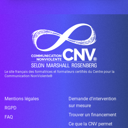
Le site français des formatrices et formateurs certifiés du Centre pour la
Communication NonViolente®
Mentions légales
Demande d’intervention
sur mesure
RGPD
Trouver un financement
FAQ
Ce que la CNV permet