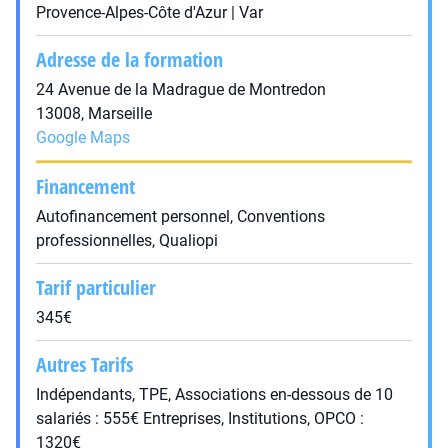
Provence-Alpes-Côte d'Azur | Var
Adresse de la formation
24 Avenue de la Madrague de Montredon
13008, Marseille
Google Maps
Financement
Autofinancement personnel, Conventions
professionnelles, Qualiopi
Tarif particulier
345€
Autres Tarifs
Indépendants, TPE, Associations en-dessous de 10
salariés : 555€ Entreprises, Institutions, OPCO :
1320€