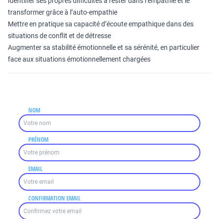
Identifier ses propres difficultés à rester dans l’empathie et le
transformer grâce à l’auto-empathie
Mettre en pratique sa capacité d’écoute empathique dans des
situations de conflit et de détresse
Augmenter sa stabilité émotionnelle et sa sérénité, en particulier
face aux situations émotionnellement chargées
NOM
PRÉNOM
EMAIL
CONFIRMATION EMAIL