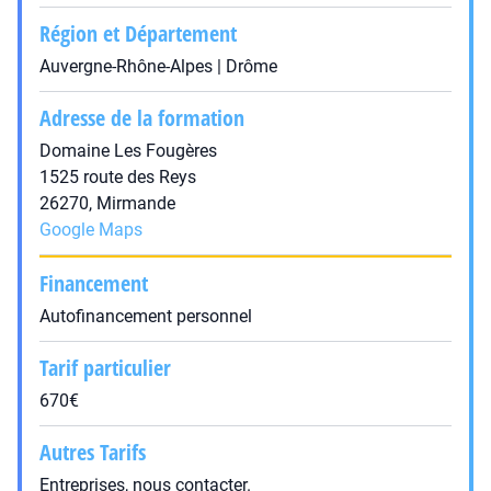
Région et Département
Auvergne-Rhône-Alpes | Drôme
Adresse de la formation
Domaine Les Fougères
1525 route des Reys
26270, Mirmande
Google Maps
Financement
Autofinancement personnel
Tarif particulier
670€
Autres Tarifs
Entreprises, nous contacter.