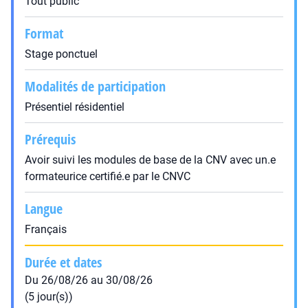
Tout public
Format
Stage ponctuel
Modalités de participation
Présentiel résidentiel
Prérequis
Avoir suivi les modules de base de la CNV avec un.e
formateurice certifié.e par le CNVC
Langue
Français
Durée et dates
Du 26/08/26 au 30/08/26
(5 jour(s))