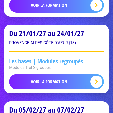
VOIR LA FORMATION
Du 21/01/27 au 24/01/27
PROVENCE-ALPES-CÔTE D'AZUR (13)
Les bases | Modules regroupés
Modules 1 et 2 groupés
VOIR LA FORMATION
Du 05/02/27 au 07/02/27