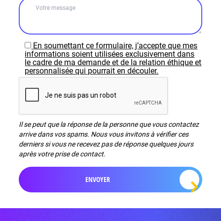
En soumettant ce formulaire, j’accepte que mes
informations soient utilisées exclusivement dans
le cadre de ma demande et de la relation éthique et
personnalisée qui pourrait en découler.
Il se peut que la réponse de la personne que vous contactez
arrive dans vos spams. Nous vous invitons à vérifier ces
derniers si vous ne recevez pas de réponse quelques jours
après votre prise de contact.