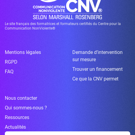
Le site français des formatrices et formateurs certifiés du Centre pour la
Communication NonViolente®
Mentions légales
Demande d’intervention
sur mesure
RGPD
Trouver un financement
FAQ
Ce que la CNV permet
Nous contacter
Qui sommes-nous ?
Ressources
Actualités