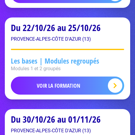
Du 22/10/26 au 25/10/26
PROVENCE-ALPES-CÔTE D'AZUR (13)
Les bases | Modules regroupés
Modules 1 et 2 groupés
VOIR LA FORMATION
Du 30/10/26 au 01/11/26
PROVENCE-ALPES-CÔTE D'AZUR (13)