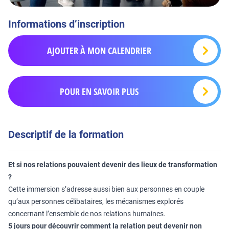
Informations d’inscription
AJOUTER À MON CALENDRIER
POUR EN SAVOIR PLUS
Descriptif de la formation
Et si nos relations pouvaient devenir des lieux de transformation
?
Cette immersion s’adresse aussi bien aux personnes en couple
qu’aux personnes célibataires, les mécanismes explorés
concernant l’ensemble de nos relations humaines.
5 jours pour découvrir comment la relation peut devenir non