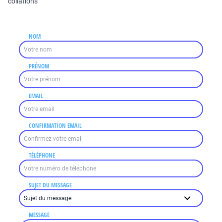
collations
NOM
PRÉNOM
EMAIL
CONFIRMATION EMAIL
TÉLÉPHONE
SUJET DU MESSAGE
MESSAGE