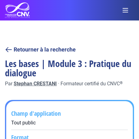
Retourner à la recherche
Les bases | Module 3 : Pratique du
dialogue
Par
Stephan CRESTANI
·
Formateur certifié du CNVC
®
Champ d'application
Tout public
Format