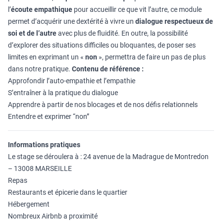
l’
écoute empathique
pour accueillir ce que vit l’autre, ce module
permet d’acquérir une dextérité à vivre un
dialogue respectueux de
soi et de l’autre
avec plus de fluidité. En outre, la possibilité
d’explorer des situations difficiles ou bloquantes, de poser ses
limites en exprimant un «
non
», permettra de faire un pas de plus
dans notre pratique.
Contenu de référence :
Approfondir l’auto-empathie et l’empathie
S’entraîner à la pratique du dialogue
Apprendre à partir de nos blocages et de nos défis relationnels
Entendre et exprimer “non”
Informations pratiques
Le stage se déroulera à : 24 avenue de la Madrague de Montredon
– 13008 MARSEILLE
Repas
Restaurants et épicerie dans le quartier
Hébergement
Nombreux Airbnb a proximité