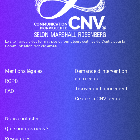
Le site français des formatrices et formateurs certifiés du Centre pour la
Communication NonViolente®
Mentions légales
Demande d’intervention
sur mesure
RGPD
Trouver un financement
FAQ
Ce que la CNV permet
Nous contacter
Qui sommes-nous ?
Ressources