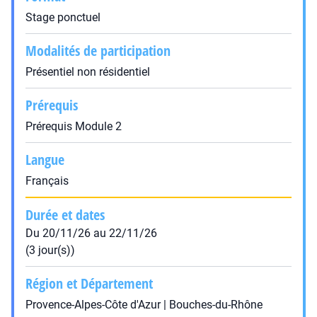
Stage ponctuel
Modalités de participation
Présentiel non résidentiel
Prérequis
Prérequis Module 2
Langue
Français
Durée et dates
Du 20/11/26 au 22/11/26
(3 jour(s))
Région et Département
Provence-Alpes-Côte d'Azur | Bouches-du-Rhône