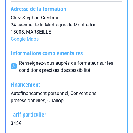
Adresse de la formation
Chez Stephan Crestani
24 avenue de la Madrague de Montredon
13008, MARSEILLE
Google Maps
Informations complémentaires
Renseignez-vous auprès du formateur sur les
conditions précises d’accessibilité
Financement
Autofinancement personnel, Conventions
professionnelles, Qualiopi
Tarif particulier
345€