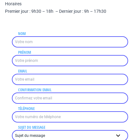
Horaires
Premier jour : 9h30 – 18h – Dernier jour : 9h – 17h30
NOM
PRÉNOM
EMAIL
CONFIRMATION EMAIL
TÉLÉPHONE
SUJET DU MESSAGE