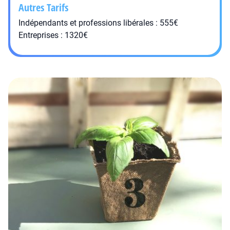
Autres Tarifs
Indépendants et professions libérales : 555€
Entreprises : 1320€