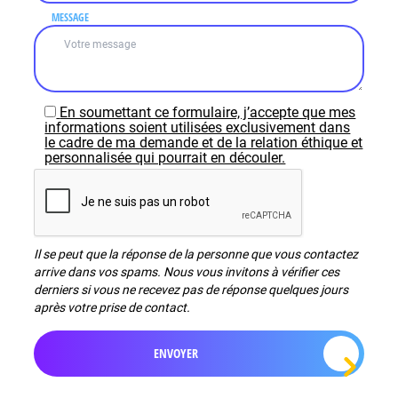
MESSAGE
En soumettant ce formulaire, j’accepte que mes
informations soient utilisées exclusivement dans
le cadre de ma demande et de la relation éthique et
personnalisée qui pourrait en découler.
Il se peut que la réponse de la personne que vous contactez
arrive dans vos spams. Nous vous invitons à vérifier ces
derniers si vous ne recevez pas de réponse quelques jours
après votre prise de contact.