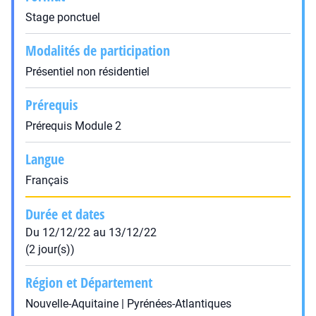
Stage ponctuel
Modalités de participation
Présentiel non résidentiel
Prérequis
Prérequis Module 2
Langue
Français
Durée et dates
Du 12/12/22 au 13/12/22
(2 jour(s))
Région et Département
Nouvelle-Aquitaine | Pyrénées-Atlantiques