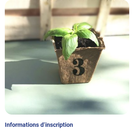
Informations d’inscription