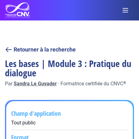
Retourner à la recherche
Les bases | Module 3 : Pratique du
dialogue
Par
Sandra Le Guyader
·
Formatrice certifiée du CNVC
®
Champ d'application
Tout public
Format