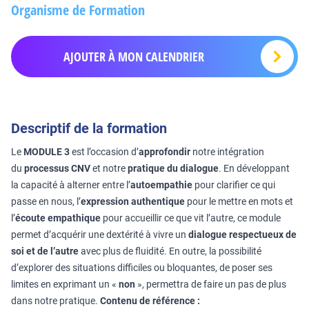
Organisme de Formation
AJOUTER À MON CALENDRIER
Descriptif de la formation
Le
MODULE 3
est l’occasion d’
approfondir
notre intégration
du
processus CNV
et notre
pratique du dialogue
. En développant
la capacité à alterner entre l’
autoempathie
pour clarifier ce qui
passe en nous, l’
expression authentique
pour le mettre en mots et
l’
écoute empathique
pour accueillir ce que vit l’autre, ce module
permet d’acquérir une dextérité à vivre un
dialogue respectueux de
soi et de l’autre
avec plus de fluidité. En outre, la possibilité
d’explorer des situations difficiles ou bloquantes, de poser ses
limites en exprimant un «
non
», permettra de faire un pas de plus
dans notre pratique.
Contenu de référence :