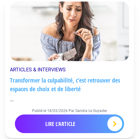
ARTICLES & INTERVIEWS
Transformer la culpabilité, c’est retrouver des
espaces de choix et de liberté
...
Publié le
18/03/2026
Par Sandra Le Guyader
LIRE L'ARTICLE