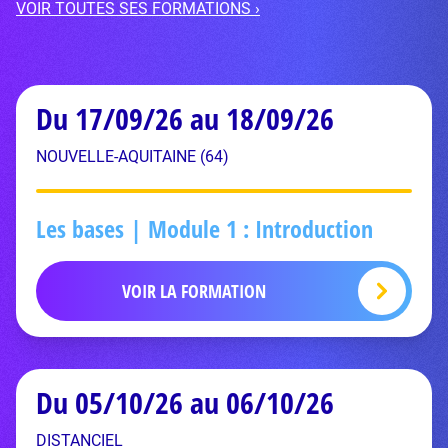
VOIR TOUTES SES FORMATIONS ›
Du 17/09/26 au 18/09/26
NOUVELLE-AQUITAINE (64)
Les bases | Module 1 : Introduction
VOIR LA FORMATION
Du 05/10/26 au 06/10/26
DISTANCIEL