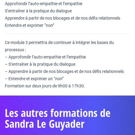
Approfondir l’auto-empathie et l’empathie
S’entraîner à la pratique du dialogue
Apprendre à partir de nos blocages et de nos défis relationnels
Entendre et exprimer “non”
Ce module 3 permettra de continuer à intégrer les bases du
processus :
– Approfondir l’auto-empathie et l’empathie
– S’entraîner à la pratique du dialogue
– Apprendre à partir de nos blocages et de nos défis relationnels
– Entendre et exprimer un “non”
Formation sur deux jours de 9h00 à 17h30.
Les autres formations de
Sandra Le Guyader