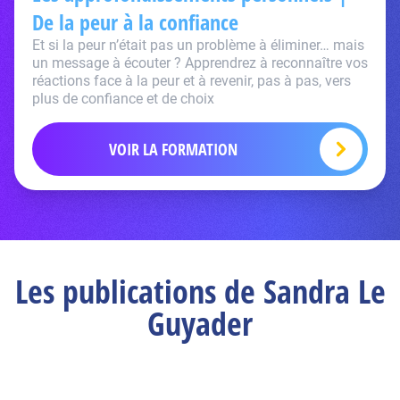
De la peur à la confiance
Et si la peur n’était pas un problème à éliminer… mais
un message à écouter ? Apprendrez à reconnaître vos
réactions face à la peur et à revenir, pas à pas, vers
plus de confiance et de choix
VOIR LA FORMATION
Les publications de Sandra Le
Guyader