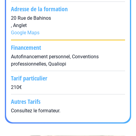
Adresse de la formation
20 Rue de Bahinos
, Anglet
Google Maps
Financement
Autofinancement personnel, Conventions
professionnelles, Qualiopi
Tarif particulier
210€
Autres Tarifs
Consultez le formateur.