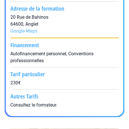
Adresse de la formation
20 Rue de Bahinos
64600, Anglet
Google Maps
Financement
Autofinancement personnel, Conventions
professionnelles
Tarif particulier
230€
Autres Tarifs
Consultez le formateur.