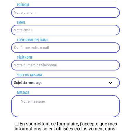
PRÉNOM
EMAIL
CONFIRMATION EMAIL
TÉLÉPHONE
SUJET DU MESSAGE
MESSAGE
En soumettant ce formulaire, j’accepte que mes
informations soient utilisées exclusivement dans