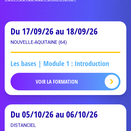
Du 17/09/26 au 18/09/26
NOUVELLE-AQUITAINE (64)
Les bases | Module 1 : Introduction
VOIR LA FORMATION
Du 05/10/26 au 06/10/26
DISTANCIEL