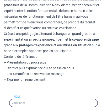
processus
de la Communication NonViolente. Venez découvrir et
expérimenter la notion fondamentale de besoin humain et les
mécanismes de fonctionnement de l’être humain qui vous
permettront de mieux vous comprendre, de prendre du recul et
d’identifier ce qui favorise ou entrave les relations.
Grâce à une pédagogie alternant échanges en grand groupe et
expérimentation en petits groupes, il permet le
co-apprentissage
grâce aux
partages d’expérience
et aux
mises en situation
sur la
base d’exemples apportés par les participants.
Contenu de référence :
– Présentation du processus
– Clarifier puis exprimer ce qui se passe en nous
– Les 4 manières de recevoir un message
– Exprimer un remerciement
NOM