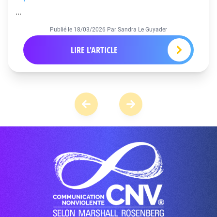
...
Publié le
18/03/2026
Par Sandra Le Guyader
LIRE L'ARTICLE