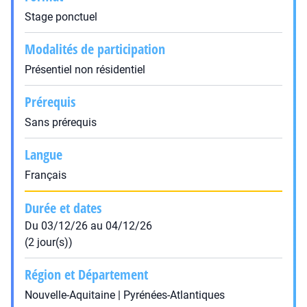
Stage ponctuel
Modalités de participation
Présentiel non résidentiel
Prérequis
Sans prérequis
Langue
Français
Durée et dates
Du 03/12/26 au 04/12/26
(2 jour(s))
Région et Département
Nouvelle-Aquitaine | Pyrénées-Atlantiques