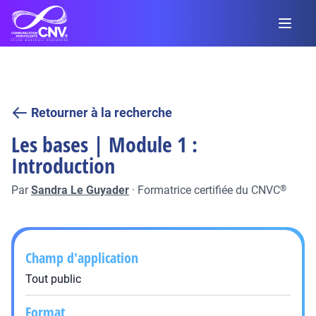
Retourner à la recherche
Les bases | Module 1 :
Introduction
Par
Sandra Le Guyader
·
Formatrice certifiée du CNVC
®
Champ d'application
Tout public
Format