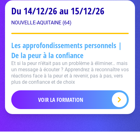
Du 14/12/26 au 15/12/26
NOUVELLE-AQUITAINE (64)
Les approfondissements personnels |
De la peur à la confiance
Et si la peur n’était pas un problème à éliminer… mais
un message à écouter ? Apprendrez à reconnaître vos
réactions face à la peur et à revenir, pas à pas, vers
plus de confiance et de choix
VOIR LA FORMATION