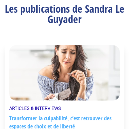
Les publications de Sandra Le
Guyader
ARTICLES & INTERVIEWS
Transformer la culpabilité, c’est retrouver des
espaces de choix et de liberté