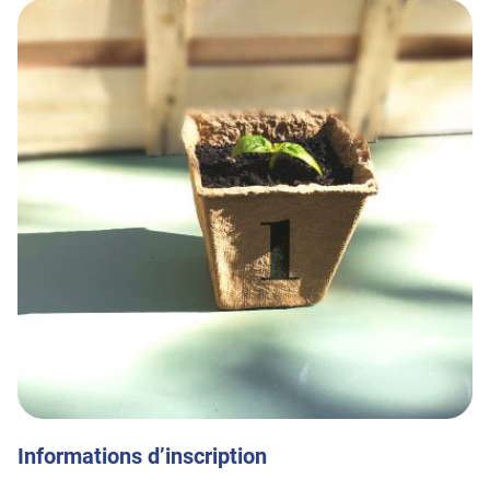
Informations d’inscription