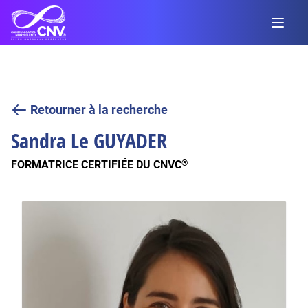
Retourner à la recherche
Sandra Le
GUYADER
FORMATRICE CERTIFIÉE DU CNVC
®