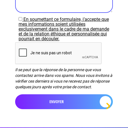
En soumettant ce formulaire, j’accepte que
mes informations soient utilisées
exclusivement dans le cadre de ma demande
et de la relation éthique et personnalisée qui
pourrait en découler.
Il se peut que la réponse de la personne que vous
contactez arrive dans vos spams. Nous vous invitons à
vérifier ces derniers si vous ne recevez pas de réponse
quelques jours après votre prise de contact.