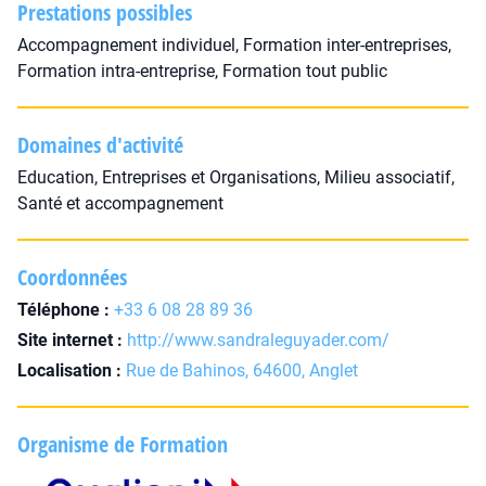
Prestations possibles
Accompagnement individuel, Formation inter-entreprises,
Formation intra-entreprise, Formation tout public
Domaines d'activité
Education, Entreprises et Organisations, Milieu associatif,
Santé et accompagnement
Coordonnées
Téléphone :
+33 6 08 28 89 36
Site internet :
http://www.sandraleguyader.com/
Localisation :
Rue de Bahinos, 64600, Anglet
Organisme de Formation