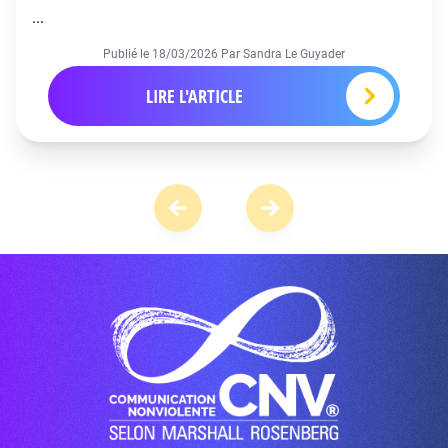
...
Publié le
18/03/2026
Par Sandra Le Guyader
LIRE L'ARTICLE