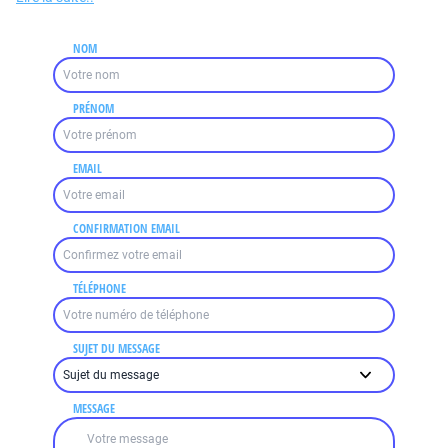
NOM
PRÉNOM
EMAIL
CONFIRMATION EMAIL
TÉLÉPHONE
SUJET DU MESSAGE
MESSAGE