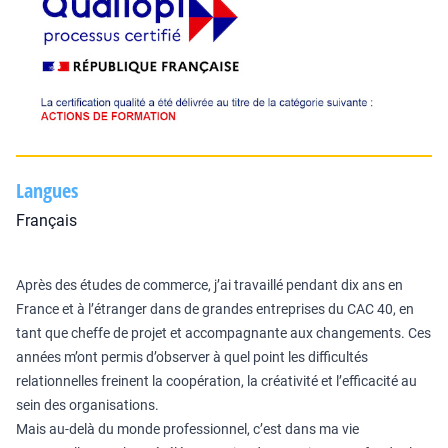
Langues
Français
Après des études de commerce, j’ai travaillé pendant dix ans en
France et à l’étranger dans de grandes entreprises du CAC 40, en
tant que cheffe de projet et accompagnante aux changements. Ces
années m’ont permis d’observer à quel point les difficultés
relationnelles freinent la coopération, la créativité et l’efficacité au
sein des organisations.
Mais au-delà du monde professionnel, c’est dans ma vie