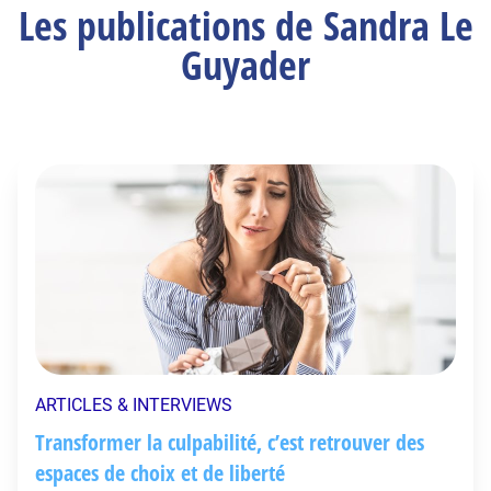
Les publications de Sandra Le
Guyader
ARTICLES & INTERVIEWS
Transformer la culpabilité, c’est retrouver des
espaces de choix et de liberté