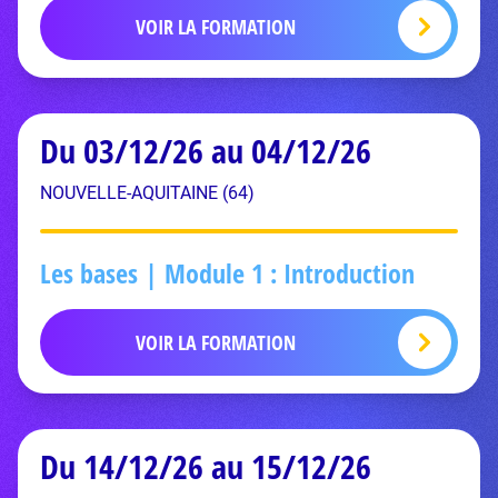
VOIR LA FORMATION
Du 03/12/26 au 04/12/26
NOUVELLE-AQUITAINE (64)
Les bases | Module 1 : Introduction
VOIR LA FORMATION
Du 14/12/26 au 15/12/26