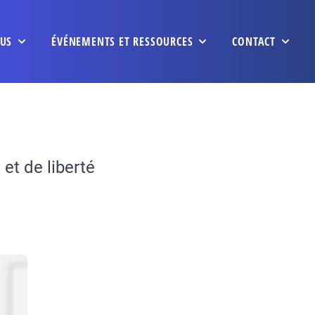
US
ÉVÉNEMENTS ET RESSOURCES
CONTACT
 et de liberté