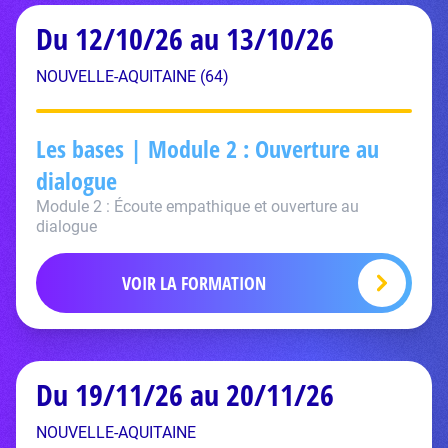
Du 12/10/26 au 13/10/26
NOUVELLE-AQUITAINE (64)
Les bases | Module 2 : Ouverture au
dialogue
Module 2 : Écoute empathique et ouverture au
dialogue
VOIR LA FORMATION
Du 19/11/26 au 20/11/26
NOUVELLE-AQUITAINE