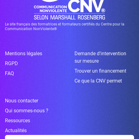
Le site français des formatrices et formateurs certifiés du Centre pour la
Communication NonViolente®
Mentions légales
Demande d’intervention
sur mesure
RGPD
Trouver un financement
FAQ
Ce que la CNV permet
Nous contacter
Qui sommes-nous ?
Ressources
Actualités