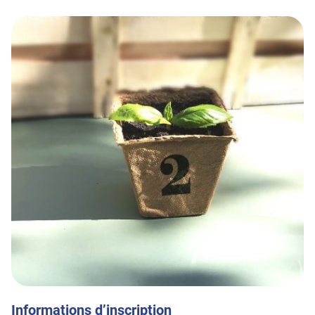
Informations d’inscription