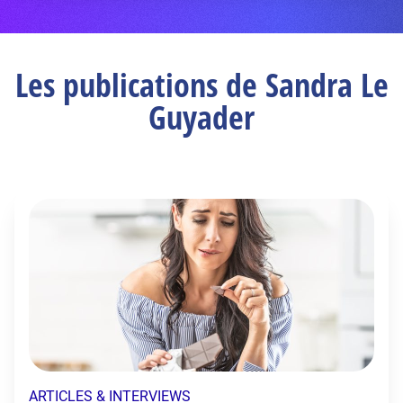
Les publications de Sandra Le
Guyader
ARTICLES & INTERVIEWS