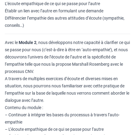
L’écoute empathique de ce qui se passe pour l’autre
Établir un lien avec l’autre en formulant une demande
Différencier l’empathie des autres attitudes d’écoute (sympathie,
conseils…)
Avec le
Module 2
, nous développons notre capacité à clarifier ce qui
se passe pour nous (c’est-à-dire à être en ‘auto-empathie’), et nous
découvrons l’univers de l’écoute de l’autre et la spécificité de
l’empathie telle que nous la propose Marshall Rosenberg avec le
processus CNV.
A travers de multiples exercices d’écoute et diverses mises en
situation, nous pourrons nous familiariser avec cette pratique de
l’empathie sur la base de laquelle nous verrons comment aborder le
dialogue avec l’autre.
Contenu du module :
– Continuer à intégrer les bases du processus à travers l’auto-
empathie
– L’écoute empathique de ce qui se passe pour l’autre