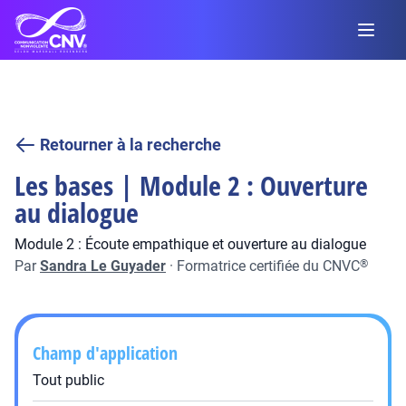
Retourner à la recherche
Les bases | Module 2 : Ouverture
au dialogue
Module 2 : Écoute empathique et ouverture au dialogue
Par
Sandra Le Guyader
·
Formatrice certifiée du CNVC
®
Champ d'application
Tout public