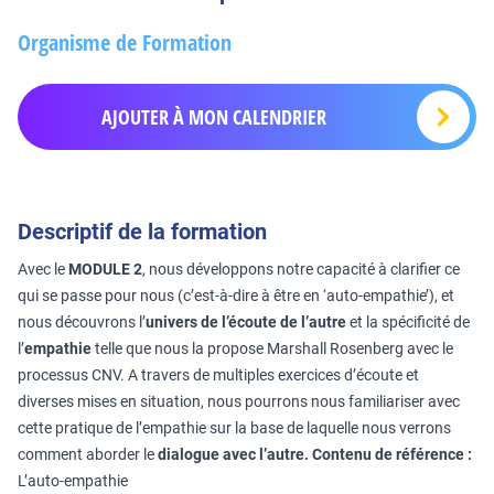
Organisme de Formation
AJOUTER À MON CALENDRIER
Descriptif de la formation
Avec le
MODULE 2
, nous développons notre capacité à clarifier ce
qui se passe pour nous (c’est-à-dire à être en ‘auto-empathie’), et
nous découvrons l’
univers de l’écoute de l’autre
et la spécificité de
l’
empathie
telle que nous la propose Marshall Rosenberg avec le
processus CNV. A travers de multiples exercices d’écoute et
diverses mises en situation, nous pourrons nous familiariser avec
cette pratique de l’empathie sur la base de laquelle nous verrons
comment aborder le
dialogue avec l’autre.
Contenu de référence :
L’auto-empathie