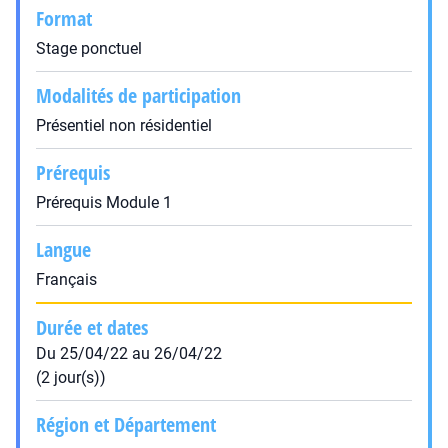
Format
Stage ponctuel
Modalités de participation
Présentiel non résidentiel
Prérequis
Prérequis Module 1
Langue
Français
Durée et dates
Du 25/04/22 au 26/04/22
(2 jour(s))
Région et Département