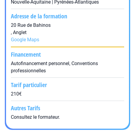
Nouvelle-Aquitaine | Pyrénées-Atlantiques
Adresse de la formation
20 Rue de Bahinos
, Anglet
Google Maps
Financement
Autofinancement personnel, Conventions
professionnelles
Tarif particulier
210€
Autres Tarifs
Consultez le formateur.