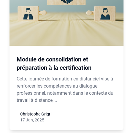
Module de consolidation et
préparation à la certification
Cette journée de formation en distanciel vise à
renforcer les compétences au dialogue
professionnel, notamment dans le contexte du
travail à distance,...
Christophe Grigri
17 Jan, 2025