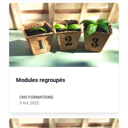
Modules regroupés
CNV FORMATIONS
5 Avr, 2022