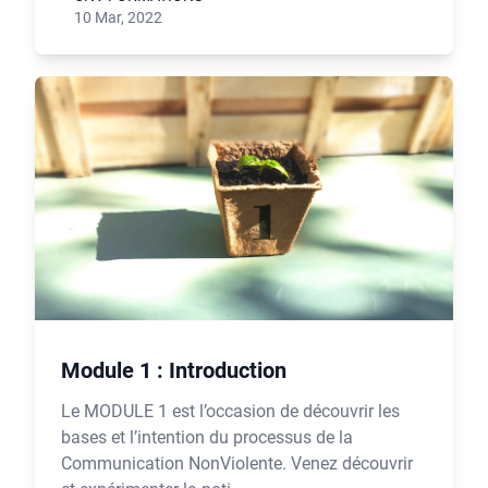
10 Mar, 2022
Module 1 : Introduction
Le MODULE 1 est l’occasion de découvrir les
bases et l’intention du processus de la
Communication NonViolente. Venez découvrir