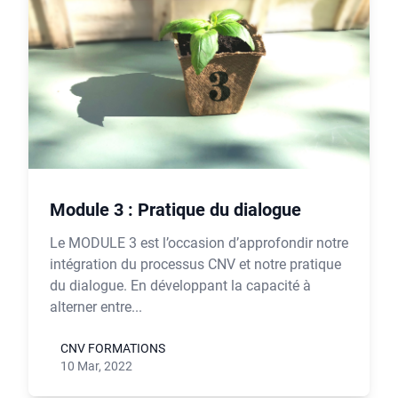
Module 3 : Pratique du dialogue
Le MODULE 3 est l’occasion d’approfondir notre
intégration du processus CNV et notre pratique
du dialogue. En développant la capacité à
alterner entre...
CNV FORMATIONS
10 Mar, 2022