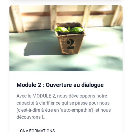
Module 2 : Ouverture au dialogue
Avec le MODULE 2, nous développons notre
capacité à clarifier ce qui se passe pour nous
(c’est-à-dire à être en ‘auto-empathie’), et nous
découvrons l...
CNV FORMATIONS