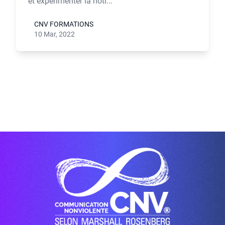
et expérimenter la noti...
CNV FORMATIONS
10 Mar, 2022