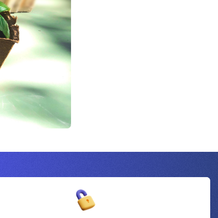
Inscrivez-vous à la newsletter