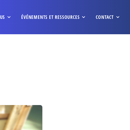
US
ÉVÉNEMENTS ET RESSOURCES
CONTACT