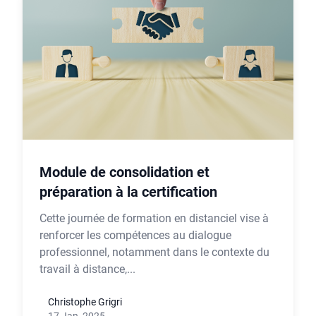
Module de consolidation et
préparation à la certification
Cette journée de formation en distanciel vise à
renforcer les compétences au dialogue
professionnel, notamment dans le contexte du
travail à distance,...
Christophe Grigri