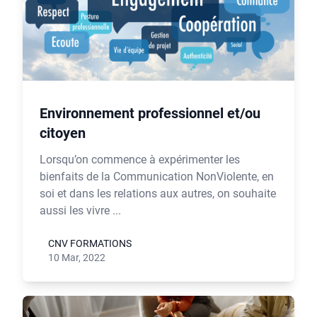
Environnement professionnel et/ou
citoyen
Lorsqu’on commence à expérimenter les
bienfaits de la Communication NonViolente, en
soi et dans les relations aux autres, on souhaite
aussi les vivre ...
CNV FORMATIONS
10 Mar, 2022