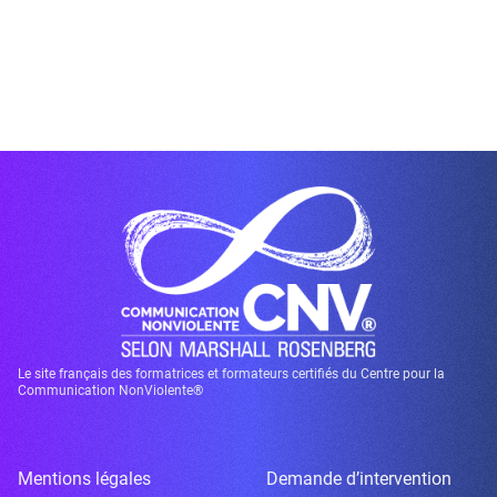
Le site français des formatrices et formateurs certifiés du Centre pour la
Communication NonViolente®
Mentions légales
Demande d’intervention