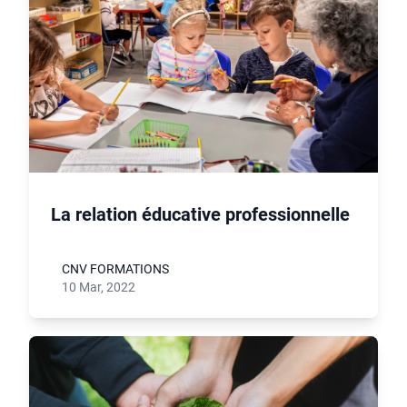
La relation éducative professionnelle
CNV FORMATIONS
10 Mar, 2022