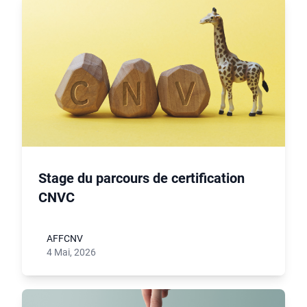
Stage du parcours de certification
CNVC
AFFCNV
4 Mai, 2026