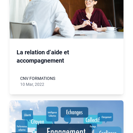
La relation d’aide et
accompagnement
CNV FORMATIONS
10 Mar, 2022