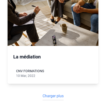
La médiation
CNV FORMATIONS
10 Mar, 2022
Charger plus