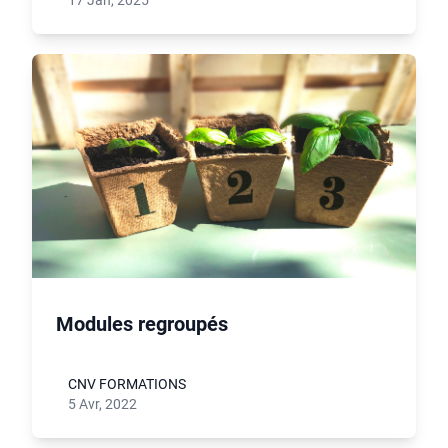
17 Jan, 2025
Modules regroupés
CNV FORMATIONS
5 Avr, 2022