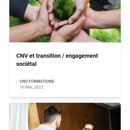
CNV et transition / engagement
sociétal
CNV FORMATIONS
10 Mar, 2022