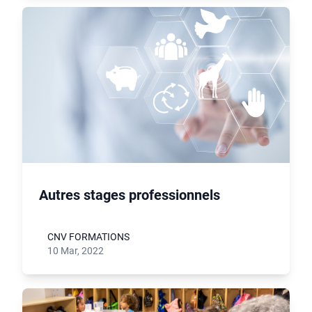
Autres stages professionnels
CNV FORMATIONS
10 Mar, 2022