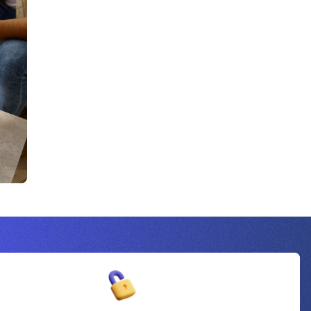
Inscrivez-vous à la newsletter