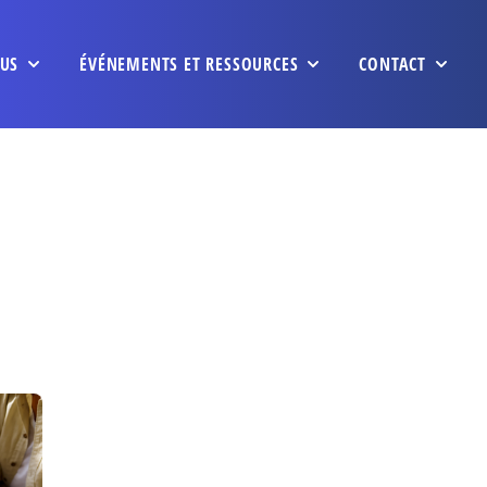
US
ÉVÉNEMENTS ET RESSOURCES
CONTACT