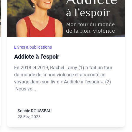
Livres & publications
Addicte à l’espoir
En 2018 et 2019, Rachel Lamy (1) a fait un tour
du monde de la non-violence et a raconté ce
voyage dans son livre « Addicte à l’espoir ». (2)
Nous vo...
Sophie ROUSSEAU
28 Fév, 2023