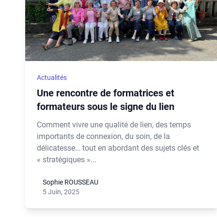
Actualités
Une rencontre de formatrices et
formateurs sous le signe du lien
Comment vivre une qualité de lien, des temps
importants de connexion, du soin, de la
délicatesse… tout en abordant des sujets clés et
« stratégiques »...
Sophie ROUSSEAU
5 Juin, 2025