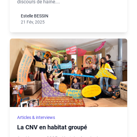
discours de haine....
Estelle BESSIN
21 Fév, 2025
Articles & interviews
La CNV en habitat groupé