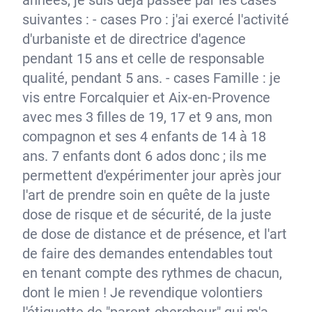
années, je suis déjà passée par les cases
suivantes : - cases Pro : j'ai exercé l'activité
d'urbaniste et de directrice d'agence
pendant 15 ans et celle de responsable
qualité, pendant 5 ans. - cases Famille : je
vis entre Forcalquier et Aix-en-Provence
avec mes 3 filles de 19, 17 et 9 ans, mon
compagnon et ses 4 enfants de 14 à 18
ans. 7 enfants dont 6 ados donc ; ils me
permettent d'expérimenter jour après jour
l'art de prendre soin en quête de la juste
dose de risque et de sécurité, de la juste
de dose de distance et de présence, et l'art
de faire des demandes entendables tout
en tenant compte des rythmes de chacun,
dont le mien ! Je revendique volontiers