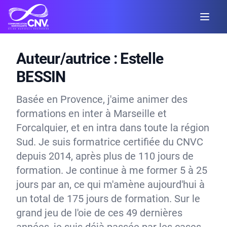
Auteur/autrice :
Estelle
BESSIN
Basée en Provence, j'aime animer des
formations en inter à Marseille et
Forcalquier, et en intra dans toute la région
Sud. Je suis formatrice certifiée du CNVC
depuis 2014, après plus de 110 jours de
formation. Je continue à me former 5 à 25
jours par an, ce qui m'amène aujourd'hui à
un total de 175 jours de formation. Sur le
grand jeu de l'oie de ces 49 dernières