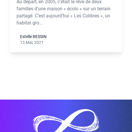
Au départ, en 2005, c’était le rêve de deux
familles d’une maison « écolo » sur un terrain
partagé. C’est aujourd’hui « Les Colibres », un
habitat gro...
Estelle BESSIN
13 Mai, 2021