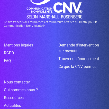
Le site français des formatrices et formateurs certifiés du Centre pour la
Communication NonViolente®
Mentions légales
Demande d’intervention
sur mesure
RGPD
Trouver un financement
FAQ
Ce que la CNV permet
Nous contacter
Qui sommes-nous ?
Ressources
Actualités