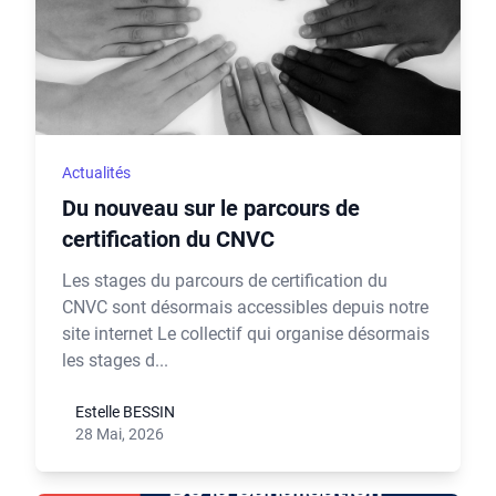
Actualités
Du nouveau sur le parcours de
certification du CNVC
Les stages du parcours de certification du
CNVC sont désormais accessibles depuis notre
site internet Le collectif qui organise désormais
les stages d...
Estelle BESSIN
28 Mai, 2026