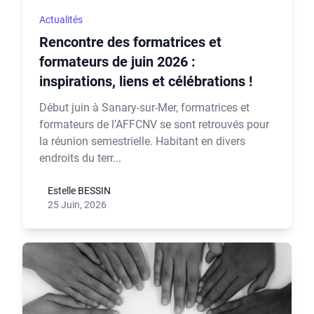
Actualités
Rencontre des formatrices et
formateurs de juin 2026 :
inspirations, liens et célébrations !
Début juin à Sanary-sur-Mer, formatrices et
formateurs de l’AFFCNV se sont retrouvés pour
la réunion semestrielle. Habitant en divers
endroits du terr...
Estelle BESSIN
25 Juin, 2026