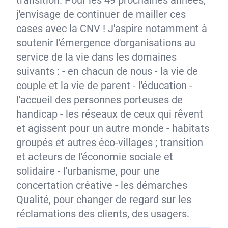
transition. Pour les 49 prochaines années,
j'envisage de continuer de mailler ces
cases avec la CNV ! J'aspire notamment à
soutenir l'émergence d'organisations au
service de la vie dans les domaines
suivants : - en chacun de nous - la vie de
couple et la vie de parent - l'éducation -
l'accueil des personnes porteuses de
handicap - les réseaux de ceux qui rêvent
et agissent pour un autre monde - habitats
groupés et autres éco-villages ; transition
et acteurs de l'économie sociale et
solidaire - l'urbanisme, pour une
concertation créative - les démarches
Qualité, pour changer de regard sur les
réclamations des clients, des usagers.