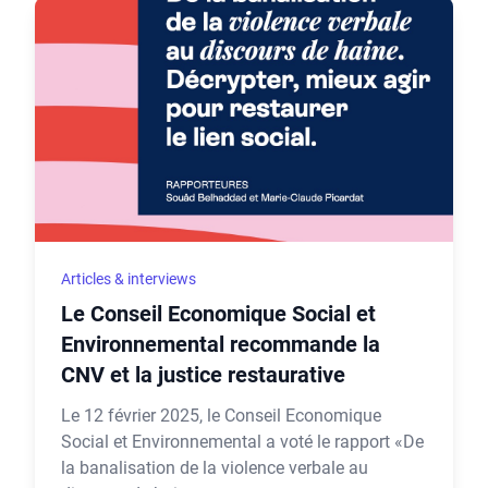
Articles & interviews
Le Conseil Economique Social et
Environnemental recommande la
CNV et la justice restaurative
Le 12 février 2025, le Conseil Economique
Social et Environnemental a voté le rapport «De
la banalisation de la violence verbale au