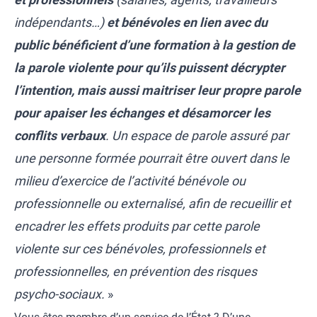
indépendants…)
et bénévoles en lien avec du
public bénéficient d’une formation à la gestion de
la parole violente pour qu’ils puissent décrypter
l’intention, mais aussi maitriser leur propre parole
pour apaiser les échanges et désamorcer les
conflits verbaux
. Un espace de parole assuré par
une personne formée pourrait être ouvert dans le
milieu d’exercice de l’activité bénévole ou
professionnelle ou externalisé, afin de recueillir et
encadrer les effets produits par cette parole
violente sur ces bénévoles, professionnels et
professionnelles, en prévention des risques
psycho-sociaux.
»