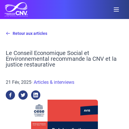
Retour aux articles
Le Conseil Economique Social et
Environnemental recommande la CNV et la
justice restaurative
21 Fév, 2025
·
Articles & interviews