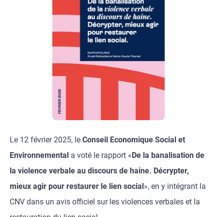
Le 12 février 2025, le
Conseil Economique Social et
Environnemental
a voté le rapport «
De la banalisation de
la violence verbale au discours de haine. Décrypter,
mieux agir pour restaurer le lien social
», en y intégrant la
CNV dans un avis officiel sur les violences verbales et la