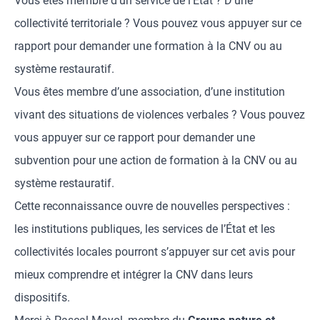
Vous êtes membre d’un service de l’État ? D’une
collectivité territoriale ? Vous pouvez vous appuyer sur ce
rapport pour demander une formation à la CNV ou au
système restauratif.
Vous êtes membre d’une association, d’une institution
vivant des situations de violences verbales ? Vous pouvez
vous appuyer sur ce rapport pour demander une
subvention pour une action de formation à la CNV ou au
système restauratif.
Cette reconnaissance ouvre de nouvelles perspectives :
les institutions publiques, les services de l’État et les
collectivités locales pourront s’appuyer sur cet avis pour
mieux comprendre et intégrer la CNV dans leurs
dispositifs.