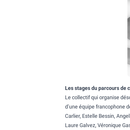
Les stages du parcours de c
Le collectif qui organise d
d’une équipe francophone de 
Carlier, Estelle Bessin, Ange
Laure Galvez, Véronique Ga