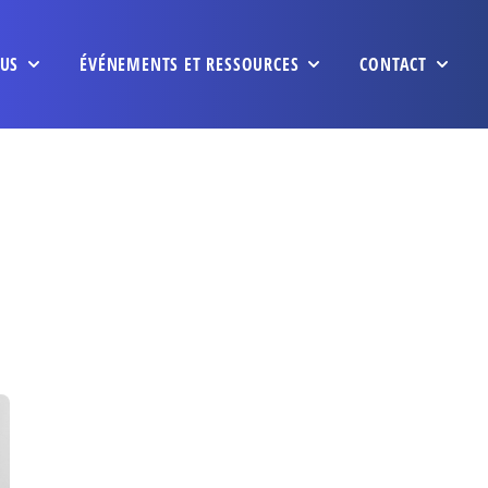
US
ÉVÉNEMENTS ET RESSOURCES
CONTACT