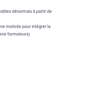
sibles désormais à partir de
ne motivée pour intégrer la
enir formateurs)