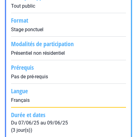
Tout public
Format
Stage ponctuel
Modalités de participation
Présentiel non résidentiel
Prérequis
Pas de pré-requis
Langue
Français
Durée et dates
Du 07/06/25 au 09/06/25
(3 jour(s))