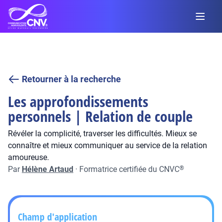
Retourner à la recherche
Les approfondissements
personnels | Relation de couple
Révéler la complicité, traverser les difficultés. Mieux se
connaître et mieux communiquer au service de la relation
amoureuse.
Par
Hélène Artaud
·
Formatrice certifiée du CNVC
®
Champ d'application