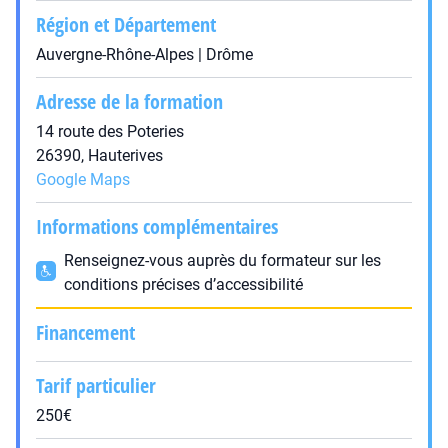
Région et Département
Auvergne-Rhône-Alpes | Drôme
Adresse de la formation
14 route des Poteries
26390, Hauterives
Google Maps
Informations complémentaires
Renseignez-vous auprès du formateur sur les
conditions précises d’accessibilité
Financement
Tarif particulier
250€