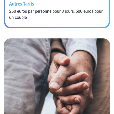
Autres Tarifs
250 euros par personne pour 3 jours, 500 euros pour
un couple