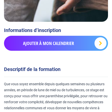
Informations d’inscription
AJOUTER À MON CALENDRIER
Descriptif de la formation
Que vous soyez ensemble depuis quelques semaines ou plusieurs
années, en période de lune de miel ou de turbulences, ce stage est
conçu pour vous offrir une
parenthèse privilégiée, pour retrouver ou
renforcer votre complicité, développer de nouvelles compétences
relationnelles communes et vous donner les moyens de vivre à