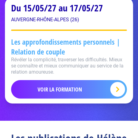
Du 15/05/27 au 17/05/27
AUVERGNE-RHÔNE-ALPES (26)
Les approfondissements personnels |
Relation de couple
Révéler la complicité, traverser les difficultés. Mieux
se connaître et mieux communiquer au service de la
relation amoureuse.
VOIR LA FORMATION