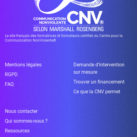
Le site français des formatrices et formateurs certifiés du Centre pour la
Communication NonViolente®
Mentions légales
Demande d’intervention
sur mesure
RGPD
Trouver un financement
FAQ
Ce que la CNV permet
Nous contacter
Qui sommes-nous ?
Ressources