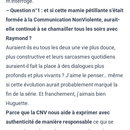
m’interroge.
– Question n°1 :
et si cette mamie pétillante s’était
formée à la Communication NonViolente, aurait-
elle continué à se chamailler tous les soirs avec
Raymond ?
Auraient-ils eu tous les deux une vie plus douce,
plus constructive et leurs sarcasmes quotidiens
auraient-il fait la place à des dialogues plus
profonds et plus vivants ? J’aime le penser… même
si cette évolution aurait probablement marqué la
fin de la série. Et franchement, j’aimais bien
Huguette.
Parce que la CNV nous aide à exprimer avec
authenticité de manière responsable
ce qui se