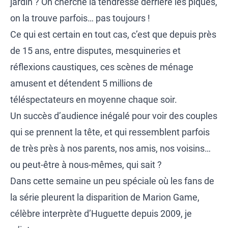
jardin ? On cherche la tendresse derrière les piques,
on la trouve parfois… pas toujours !
Ce qui est certain en tout cas, c’est que depuis près
de 15 ans, entre disputes, mesquineries et
réflexions caustiques, ces scènes de ménage
amusent et détendent 5 millions de
téléspectateurs en moyenne chaque soir.
Un succès d’audience inégalé pour voir des couples
qui se prennent la tête, et qui ressemblent parfois
de très près à nos parents, nos amis, nos voisins…
ou peut-être à nous-mêmes, qui sait ?
Dans cette semaine un peu spéciale où les fans de
la série pleurent la disparition de Marion Game,
célèbre interprète d’Huguette depuis 2009, je