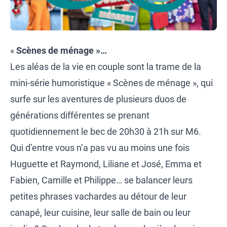
«
Scènes de ménage »…
Les aléas de la vie en couple sont la trame de la
mini-série humoristique « Scènes de ménage », qui
surfe sur les aventures de plusieurs duos de
générations différentes se prenant
quotidiennement le bec de 20h30 à 21h sur M6.
Qui d’entre vous n’a pas vu au moins une fois
Huguette et Raymond, Liliane et José, Emma et
Fabien, Camille et Philippe… se balancer leurs
petites phrases vachardes au détour de leur
canapé, leur cuisine, leur salle de bain ou leur