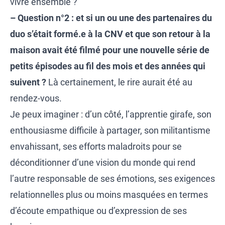
vivre ensemble ?
– Question n°2 :
et si un ou une des partenaires du
duo s’était formé.e à la CNV et que son retour à la
maison avait été filmé pour une nouvelle série de
petits épisodes au fil des mois et des années qui
suivent ?
Là certainement, le rire aurait été au
rendez-vous.
Je peux imaginer : d’un côté, l’apprentie girafe, son
enthousiasme difficile à partager, son militantisme
envahissant, ses efforts maladroits pour se
déconditionner d’une vision du monde qui rend
l’autre responsable de ses émotions, ses exigences
relationnelles plus ou moins masquées en termes
d’écoute empathique ou d’expression de ses