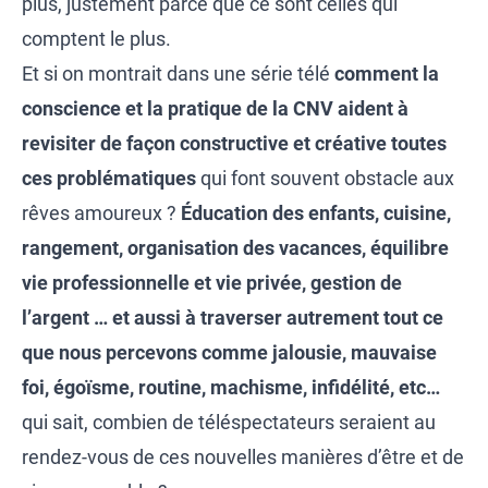
plus, justement parce que ce sont celles qui
comptent le plus.
Et si on montrait dans une série télé
comment la
conscience et la pratique de la CNV aident à
revisiter de façon constructive et créative toutes
ces problématiques
qui font souvent obstacle aux
rêves amoureux ?
Éducation des enfants, cuisine,
rangement, organisation des vacances, équilibre
vie professionnelle et vie privée, gestion de
l’argent … et aussi à traverser autrement tout ce
que nous percevons comme jalousie, mauvaise
foi, égoïsme, routine, machisme, infidélité, etc…
qui sait, combien de téléspectateurs seraient au
rendez-vous de ces nouvelles manières d’être et de