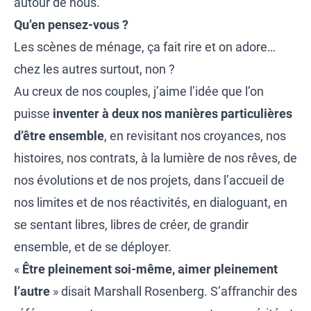
autour de nous.
Qu’en pensez-vous ?
Les scènes de ménage, ça fait rire et on adore…
chez les autres surtout, non ?
Au creux de nos couples, j’aime l’idée que l’on
puisse
inventer à deux nos manières particulières
d’être ensemble
, en revisitant nos croyances, nos
histoires, nos contrats, à la lumière de nos rêves, de
nos évolutions et de nos projets, dans l’accueil de
nos limites et de nos réactivités, en dialoguant, en
se sentant libres, libres de créer, de grandir
ensemble, et de se déployer.
«
Être pleinement soi-même, aimer pleinement
l’autre
» disait Marshall Rosenberg. S’affranchir des