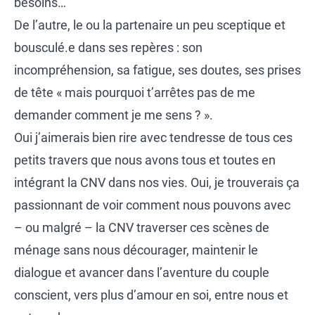
besoins…
De l’autre, le ou la partenaire un peu sceptique et
bousculé.e dans ses repères : son
incompréhension, sa fatigue, ses doutes, ses prises
de tête « mais pourquoi t’arrêtes pas de me
demander comment je me sens ? ».
Oui j’aimerais bien rire avec tendresse de tous ces
petits travers que nous avons tous et toutes en
intégrant la CNV dans nos vies. Oui, je trouverais ça
passionnant de voir comment nous pouvons avec
– ou malgré – la CNV traverser ces scènes de
ménage sans nous décourager, maintenir le
dialogue et avancer dans l’aventure du couple
conscient, vers plus d’amour en soi, entre nous et