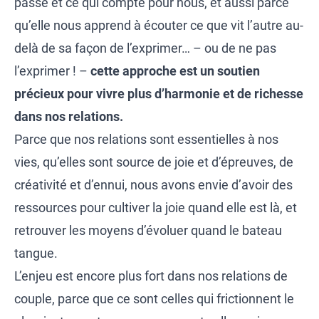
passe et ce qui compte pour nous, et aussi parce
qu’elle nous apprend à écouter ce que vit l’autre au-
delà de sa façon de l’exprimer… – ou de ne pas
l’exprimer ! –
cette approche est un soutien
précieux pour vivre plus d’harmonie et de richesse
dans nos relations.
Parce que nos relations sont essentielles à nos
vies, qu’elles sont source de joie et d’épreuves, de
créativité et d’ennui, nous avons envie d’avoir des
ressources pour cultiver la joie quand elle est là, et
retrouver les moyens d’évoluer quand le bateau
tangue.
L’enjeu est encore plus fort dans nos relations de
couple, parce que ce sont celles qui frictionnent le