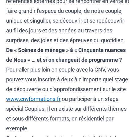
références externes pour se rencontrer en vérité et
faire grandir l’espace du couple, de notre couple,
unique et singulier, se découvrir et se redécouvrir
au fil des jours et des années au travers des
surprises, des joies et des épreuves du quotidien.
De « Scènes de ménage » à « Cinquante nuances
de Nous » … et si on changeait de programme ?
Pour aller plus loin en couple avec la CNV, vous
pouvez vous inscrire à deux à n’importe quel stage
de découverte ou d’approfondissement sur le site
www.cnvformations.fr
ou participer à un stage
spécial Couples. Il en existe sur différents thèmes
et sous différents formats, en résidentiel par
exemple.