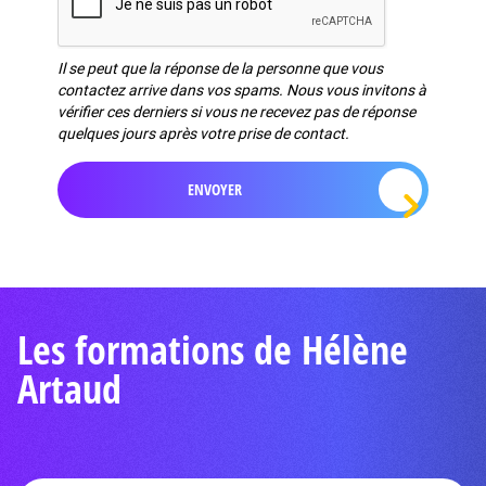
Il se peut que la réponse de la personne que vous
contactez arrive dans vos spams. Nous vous invitons à
vérifier ces derniers si vous ne recevez pas de réponse
quelques jours après votre prise de contact.
Les formations de Hélène
Artaud