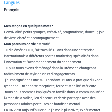
Langues
Français
Mes stages en quelques mots :
Convivialité, petits groupes, créativité, pragmatisme, douceur, joie
de vivre, clarté et accompagnement.
Mon parcours de vie
est varié :
–> diplômée d’HEC, j’ai travaillé 10 ans dans une entreprise
internationale à différents postes marketing, spécialisés dans
l’innovation et l’accompagnement du changement.
–> puis nous avons déménagé dans la Drôme en changeant
radicalement de style de vie et d’engagements :
-j’ai enseigné dans une MJC pendant 12 ans la pratique du Yoga
Iyengar qui m’apporte réceptivité, force et stabilité intérieure.
-nous nous sommes impliqués en famille dans la communauté de
l’Arche de la Vallée, lieu d’accueil et de vie partagée avec des
personnes adultes porteuses de handicap mental.
La CNV est aujourd’hui ce que j’aime le plus vivre, expérimenter