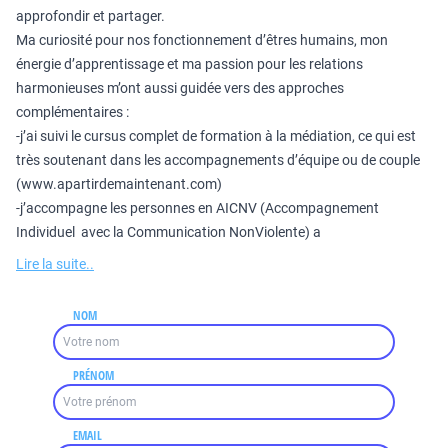
approfondir et partager.
Ma curiosité pour nos fonctionnement d’êtres humains, mon
énergie d’apprentissage et ma passion pour les relations
harmonieuses m’ont aussi guidée vers des approches
complémentaires :
-j’ai suivi le cursus complet de formation à la médiation, ce qui est
très soutenant dans les accompagnements d’équipe ou de couple
(www.apartirdemaintenant.com)
-j’accompagne les personnes en AICNV (Accompagnement
Individuel avec la Communication NonViolente) a
Lire la suite..
NOM
PRÉNOM
EMAIL