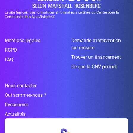
Le site français des formatrices et formateurs certifiés du Centre pour la
Communication NonViolente®
Mentions légales
Demande d’intervention
sur mesure
RGPD
Trouver un financement
FAQ
Ce que la CNV permet
Nous contacter
Qui sommes-nous ?
Ressources
Actualités