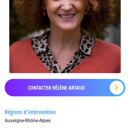
CONTACTER HÉLÈNE ARTAUD
Régions d'intervention
Auvergne-Rhône-Alpes