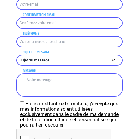
CONFIRMATION EMAIL
TÉLÉPHONE
SUJET DU MESSAGE
MESSAGE
En soumettant ce formulaire, j’accepte que
mes informations soient utilisées
exclusivement dans le cadre de ma demande
et de la relation éthique et personnalisée qui
pourrait en découler.