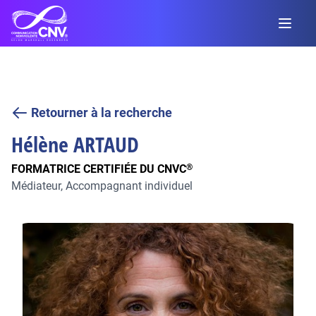
Retourner à la recherche
Hélène
ARTAUD
FORMATRICE CERTIFIÉE DU CNVC
®
Médiateur, Accompagnant individuel