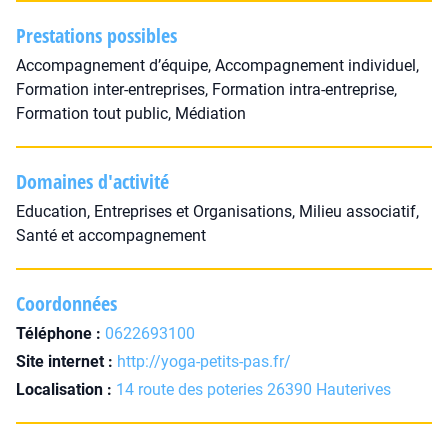
Prestations possibles
Accompagnement d’équipe, Accompagnement individuel,
Formation inter-entreprises, Formation intra-entreprise,
Formation tout public, Médiation
Domaines d'activité
Education, Entreprises et Organisations, Milieu associatif,
Santé et accompagnement
Coordonnées
Téléphone :
0622693100
Site internet :
http://yoga-petits-pas.fr/
Localisation :
14 route des poteries 26390 Hauterives