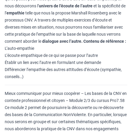
nous découvrons l’
univers de l’écoute de l’autre
et la spécificité de
l’
empathie
telle que nous la propose Marshall Rosenberg avec le
processus CNV. A travers de multiples exercices d’écoute et
diverses mises en situation, nous pourrons nous familiariser avec
cette pratique de l’empathie sur la base de laquelle nous verrons
comment aborder le
dialogue avec l’autre.
Contenu de référence :
L’auto-empathie
L’écoute empathique de ce qui se passe pour l’autre
Établir un lien avec l’autre en formulant une demande
Différencier l’empathie des autres attitudes d’écoute (sympathie,
conseils…)
Mieux communiquer pour mieux coopérer – Les bases de la CNV en
contexte professionnel et citoyen – Module 2/3 du cursus Pro7.58
Ce module 2 permet de poursuivre la découverte ou re-découverte
des bases de la Communication NonViolente. En particulier, lorsque
nous serons en groupe et sur certaines thématiques spécifiques,
nous aborderons la pratique de la CNV dans nos engagements