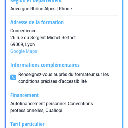
Région et Département
Auvergne-Rhône-Alpes | Rhône
Adresse de la formation
Concertience
26 rue du Sergent Michel Berthet
69009, Lyon
Google Maps
Informations complémentaires
Renseignez-vous auprès du formateur sur les
conditions précises d’accessibilité
Financement
Autofinancement personnel, Conventions
professionnelles, Qualiopi
Tarif particulier