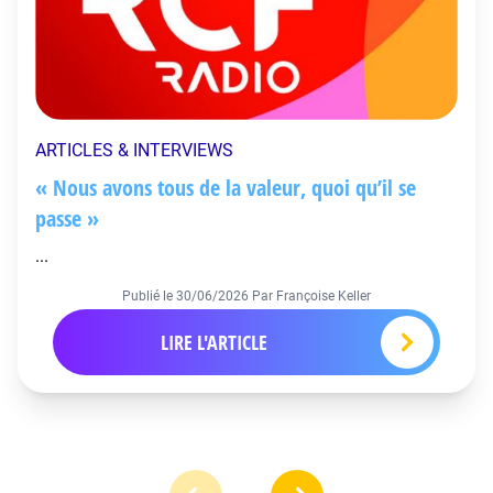
ARTICLES & INTERVIEWS
« Nous avons tous de la valeur, quoi qu’il se
passe »
...
Publié le
30/06/2026
Par Françoise Keller
LIRE L'ARTICLE