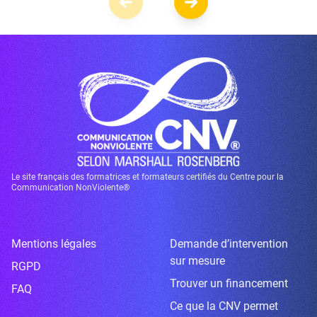
Le site français des formatrices et formateurs certifiés du Centre pour la
Communication NonViolente®
Mentions légales
Demande d’intervention
sur mesure
RGPD
Trouver un financement
FAQ
Ce que la CNV permet