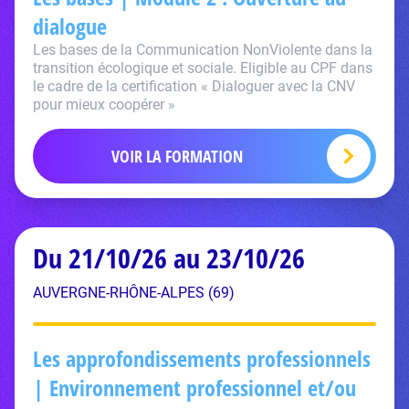
dialogue
Les bases de la Communication NonViolente dans la
transition écologique et sociale. Eligible au CPF dans
le cadre de la certification « Dialoguer avec la CNV
pour mieux coopérer »
VOIR LA FORMATION
Du 21/10/26 au 23/10/26
AUVERGNE-RHÔNE-ALPES (69)
Les approfondissements professionnels
| Environnement professionnel et/ou