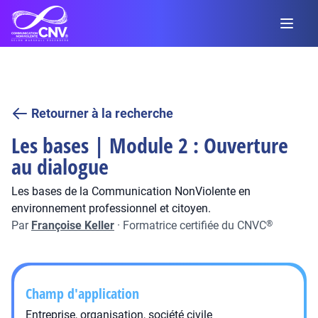
Retourner à la recherche
Les bases | Module 2 : Ouverture
au dialogue
Les bases de la Communication NonViolente en
environnement professionnel et citoyen.
Par
Françoise Keller
·
Formatrice certifiée du CNVC
®
Champ d'application
Entreprise, organisation, société civile