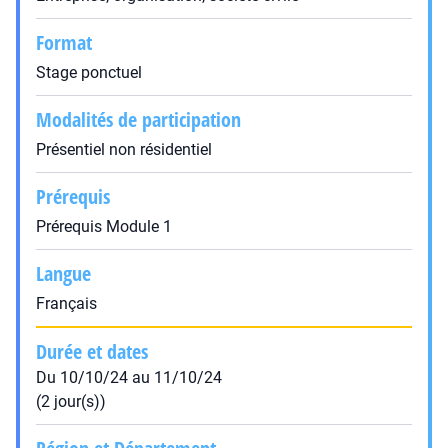
Format
Stage ponctuel
Modalités de participation
Présentiel non résidentiel
Prérequis
Prérequis Module 1
Langue
Français
Durée et dates
Du 10/10/24 au 11/10/24
(2 jour(s))