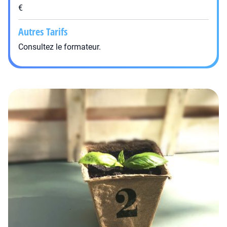
€
Autres Tarifs
Consultez le formateur.