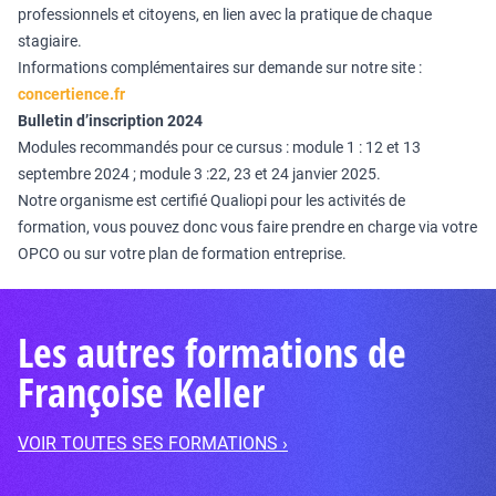
professionnels et citoyens, en lien avec la pratique de chaque
stagiaire.
Informations complémentaires sur demande sur notre site :
concertience.fr
Bulletin d’inscription 2024
Modules recommandés pour ce cursus : module 1 : 12 et 13
septembre 2024 ; module 3 :22, 23 et 24 janvier 2025.
Notre organisme est certifié Qualiopi pour les activités de
formation, vous pouvez donc vous faire prendre en charge via votre
OPCO ou sur votre plan de formation entreprise.
Les autres formations de
Françoise Keller
VOIR TOUTES SES FORMATIONS ›