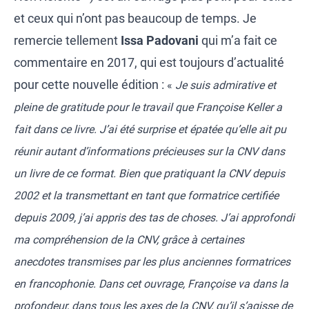
et ceux qui n’ont pas beaucoup de temps. Je
remercie tellement
Issa Padovani
qui m’a fait ce
commentaire en 2017, qui est toujours d’actualité
pour cette nouvelle édition :
«
Je suis admirative et
pleine de gratitude pour le travail que Françoise Keller a
fait dans ce livre. J’ai été surprise et épatée qu’elle ait pu
réunir autant d’informations précieuses sur la CNV dans
un livre de ce format. Bien que pratiquant la CNV depuis
2002 et la transmettant en tant que formatrice certifiée
depuis 2009, j’ai appris des tas de choses. J’ai approfondi
ma compréhension de la CNV, grâce à certaines
anecdotes transmises par les plus anciennes formatrices
en francophonie. Dans cet ouvrage, Françoise va dans la
profondeur, dans tous les axes de la CNV, qu’il s’agisse de