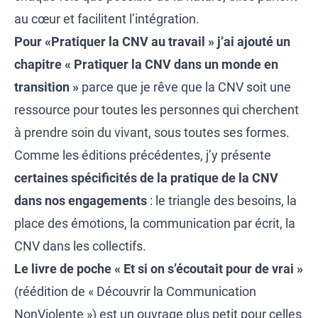
au cœur et facilitent l’intégration.
Pour «Pratiquer la CNV au travail »
j’ai ajouté un
chapitre « Pratiquer la CNV dans un monde en
transition »
parce que je rêve que la CNV soit une
ressource pour toutes les personnes qui cherchent
à prendre soin du vivant, sous toutes ses formes.
Comme les éditions précédentes, j’y présente
certaines spécificités de la pratique de la CNV
dans nos engagements
: le triangle des besoins, la
place des émotions, la communication par écrit, la
CNV dans les collectifs.
Le livre de poche « Et si on s’écoutait pour de vrai »
(réédition de « Découvrir la Communication
NonViolente ») est un ouvrage plus petit pour celles