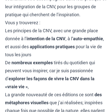
leur intégration de la CNV, pour les groupes de
pratique qui cherchent de l’inspiration.
Vous y trouverez :
Les principes de la CNV, avec une grande place
donnée à l’
intention de la CNV
, à l
’auto-empathie
,
et aussi des
applications pratiques
pour la vie de
tous les jours
De
nombreux exemples
tirés du quotidien qui
peuvent vous inspirer, car je suis passionnée
d’
explorer les façons de vivre la CNV dans la
«vraie vie »
,
La grande nouveauté de ces éditions ce sont
des
métaphores visuelles
que j’ai réalisées; inspirées
chaque fois que possible de la nature, elles parlent