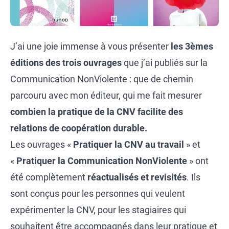
J’ai une joie immense à vous présenter
les 3èmes
éditions des trois ouvrages
que j’ai publiés sur la
Communication NonViolente : que de chemin
parcouru avec mon éditeur, qui me fait mesurer
combien la pratique de la CNV facilite des
relations de coopération durable.
Les ouvrages «
Pratiquer la CNV au travail
» et
«
Pratiquer la Communication NonViolente
» ont
été complètement
réactualisés et revisités
. Ils
sont conçus pour les personnes qui veulent
expérimenter la CNV, pour les stagiaires qui
souhaitent être accompagnés dans leur pratique et