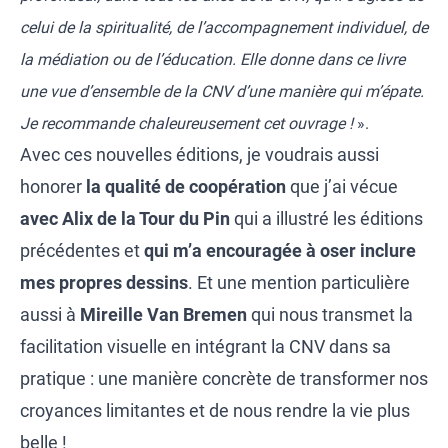
celui de la spiritualité, de l’accompagnement individuel, de
la médiation ou de l’éducation. Elle donne dans ce livre
une vue d’ensemble de la CNV d’une manière qui m’épate.
Je recommande chaleureusement cet ouvrage !
».
Avec ces nouvelles éditions, je voudrais aussi
honorer
la qualité de coopération
que j’ai vécue
avec Alix de la Tour du Pin
qui a illustré les éditions
précédentes et
qui m’a encouragée à oser inclure
mes propres dessins
. Et une mention particulière
aussi à
Mireille Van Bremen
qui nous transmet la
facilitation visuelle en intégrant la CNV dans sa
pratique : une manière concrète de transformer nos
croyances limitantes et de nous rendre la vie plus
belle !