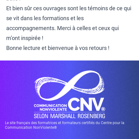
Et bien sûr ces ouvrages sont les témoins de ce qui
se vit dans les formations et les
accompagnements. Merci à celles et ceux qui
m’ont inspirée !
Bonne lecture et bienvenue à vos retours !
Le site français des formatrices et formateurs certifiés du Centre pour la
Communication NonViolente®