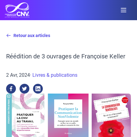
Retour aux articles
Réédition de 3 ouvrages de Françoise Keller
2 Avr, 2024
·
Livres & publications