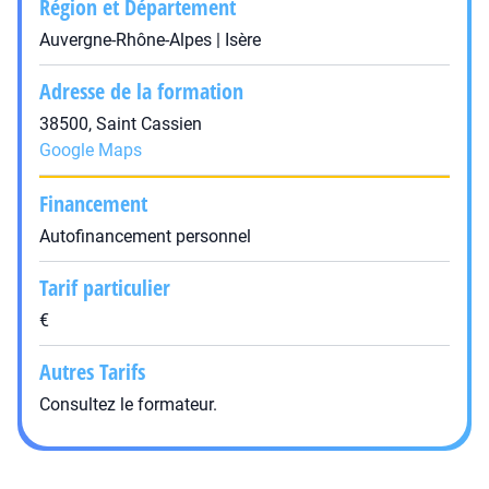
Région et Département
Auvergne-Rhône-Alpes | Isère
Adresse de la formation
38500, Saint Cassien
Google Maps
Financement
Autofinancement personnel
Tarif particulier
€
Autres Tarifs
Consultez le formateur.