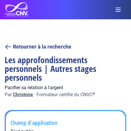
Retourner à la recherche
Les approfondissements
personnels | Autres stages
personnels
Pacifier sa relation à l'argent
Par
Christone
·
Formateur certifié du CNVC
®
Champ d'application