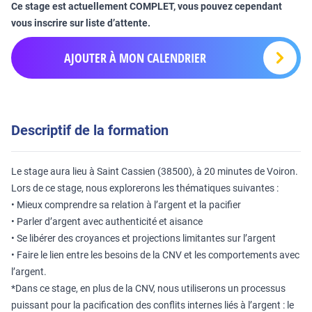
Ce stage est actuellement COMPLET, vous pouvez cependant
vous inscrire sur liste d’attente.
AJOUTER À MON CALENDRIER
Descriptif de la formation
Le stage aura lieu à Saint Cassien (38500), à 20 minutes de Voiron.
Lors de ce stage, nous explorerons les thématiques suivantes :
• Mieux comprendre sa relation à l’argent et la pacifier
• Parler d’argent avec authenticité et aisance
• Se libérer des croyances et projections limitantes sur l’argent
• Faire le lien entre les besoins de la CNV et les comportements avec
l’argent.
*Dans ce stage, en plus de la CNV, nous utiliserons un processus
puissant pour la pacification des conflits internes liés à l’argent : le