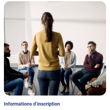
Informations d’inscription