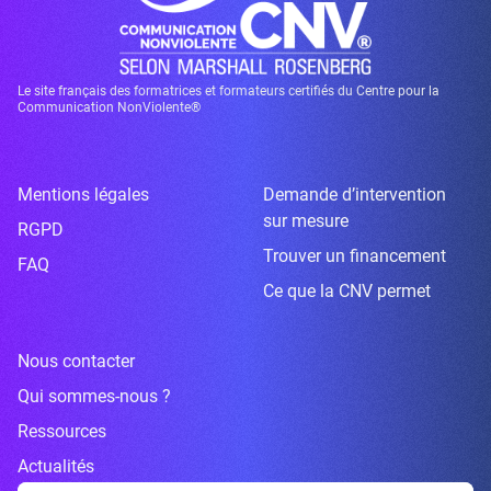
Le site français des formatrices et formateurs certifiés du Centre pour la
Communication NonViolente®
Mentions légales
Demande d’intervention
sur mesure
RGPD
Trouver un financement
FAQ
Ce que la CNV permet
Nous contacter
Qui sommes-nous ?
Ressources
Actualités