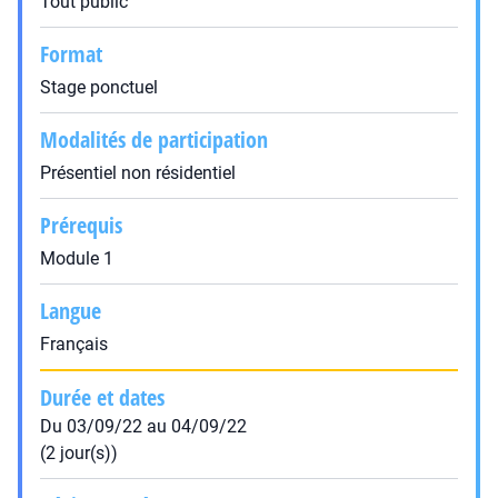
Tout public
Format
Stage ponctuel
Modalités de participation
Présentiel non résidentiel
Prérequis
Module 1
Langue
Français
Durée et dates
Du 03/09/22 au 04/09/22
(2 jour(s))