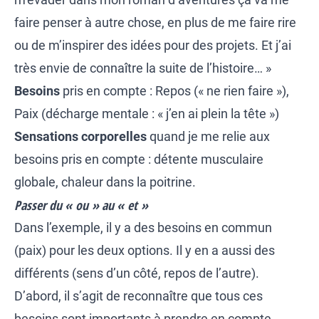
faire penser à autre chose, en plus de me faire rire
ou de m’inspirer des idées pour des projets. Et j’ai
très envie de connaître la suite de l’histoire… »
Besoins
pris en compte : Repos (« ne rien faire »),
Paix (décharge mentale : « j’en ai plein la tête »)
Sensations
corporelles
quand je me relie aux
besoins pris en compte : détente musculaire
globale, chaleur dans la poitrine.
Passer du « ou » au « et »
Dans l’exemple, il y a des besoins en commun
(paix) pour les deux options. Il y en a aussi des
différents (sens d’un côté, repos de l’autre).
D’abord, il s’agit de reconnaître que tous ces
besoins sont importants à prendre en compte.