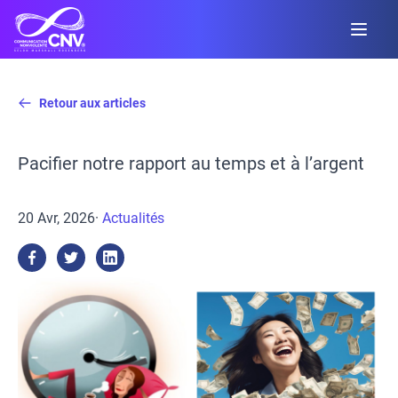
Retour aux articles
Pacifier notre rapport au temps et à l’argent
20 Avr, 2026
·
Actualités