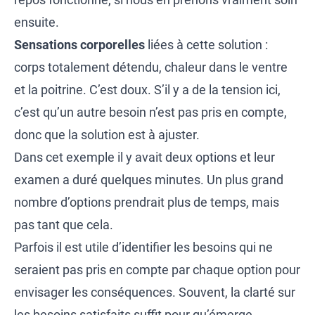
ensuite.
Sensations
corporelles
liées à cette solution :
corps totalement détendu, chaleur dans le ventre
et la poitrine. C’est doux. S’il y a de la tension ici,
c’est qu’un autre besoin n’est pas pris en compte,
donc que la solution est à ajuster.
Dans cet exemple il y avait deux options et leur
examen a duré quelques minutes. Un plus grand
nombre d’options prendrait plus de temps, mais
pas tant que cela.
Parfois il est utile d’identifier les besoins qui ne
seraient pas pris en compte par chaque option pour
envisager les conséquences. Souvent, la clarté sur
les besoins satisfaits suffit pour qu’émerge