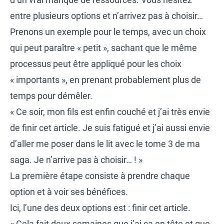
entre plusieurs options et n’arrivez pas à choisir…
Prenons un exemple pour le temps, avec un choix
qui peut paraître « petit », sachant que le même
processus peut être appliqué pour les choix
« importants », en prenant probablement plus de
temps pour démêler.
« Ce soir, mon fils est enfin couché et j’ai très envie
de finir cet article. Je suis fatigué et j’ai aussi envie
d’aller me poser dans le lit avec le tome 3 de ma
saga. Je n’arrive pas à choisir… ! »
La première étape consiste à prendre chaque
option et à voir ses bénéfices.
Ici, l’une des deux options est : finir cet article.
« Cela fait deux semaines que j’ai ça en tête et que