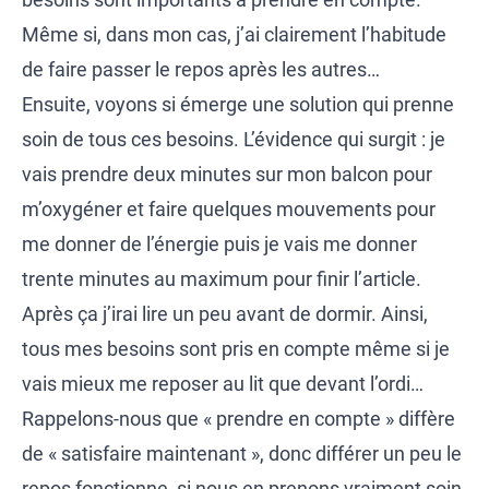
Même si, dans mon cas, j’ai clairement l’habitude
de faire passer le repos après les autres…
Ensuite, voyons si émerge une solution qui prenne
soin de tous ces besoins. L’évidence qui surgit : je
vais prendre deux minutes sur mon balcon pour
m’oxygéner et faire quelques mouvements pour
me donner de l’énergie puis je vais me donner
trente minutes au maximum pour finir l’article.
Après ça j’irai lire un peu avant de dormir. Ainsi,
tous mes besoins sont pris en compte même si je
vais mieux me reposer au lit que devant l’ordi…
Rappelons-nous que « prendre en compte » diffère
de « satisfaire maintenant », donc différer un peu le
repos fonctionne, si nous en prenons vraiment soin