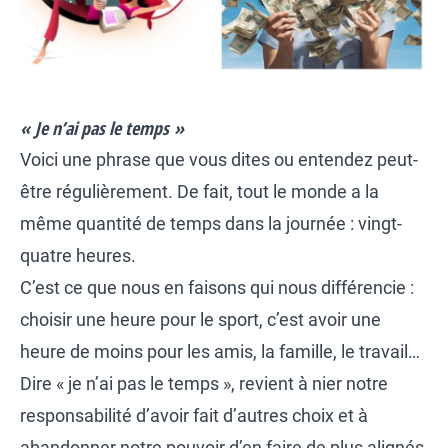
« Je n’ai pas le temps »
Voici une phrase que vous dites ou entendez peut-
être régulièrement. De fait, tout le monde a la
même quantité de temps dans la journée : vingt-
quatre heures.
C’est ce que nous en faisons qui nous différencie :
choisir une heure pour le sport, c’est avoir une
heure de moins pour les amis, la famille, le travail…
Dire « je n’ai pas le temps », revient à nier notre
responsabilité d’avoir fait d’autres choix et à
abandonner notre pouvoir d’en faire de plus alignés