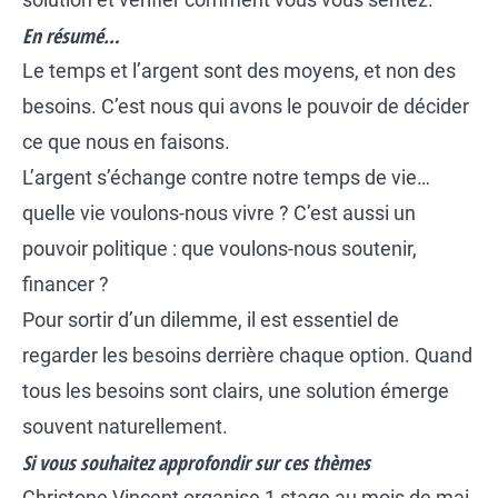
En résumé…
Le temps et l’argent sont des moyens, et non des
besoins. C’est nous qui avons le pouvoir de décider
ce que nous en faisons.
L’argent s’échange contre notre temps de vie…
quelle vie voulons-nous vivre ? C’est aussi un
pouvoir politique : que voulons-nous soutenir,
financer ?
Pour sortir d’un dilemme, il est essentiel de
regarder les besoins derrière chaque option. Quand
tous les besoins sont clairs, une solution émerge
souvent naturellement.
Si vous souhaitez approfondir
sur ces thèmes
Christone Vincent organise 1 stage au mois de mai