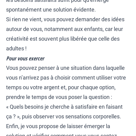
spontanément une solution évidente.
Si rien ne vient, vous pouvez demander des idées
autour de vous, notamment aux enfants, car leur
créativité est souvent plus libérée que celle des
adultes !
Pour vous exercer
Vous pouvez penser à une situation dans laquelle
vous n’arrivez pas à choisir comment utiliser votre
temps ou votre argent et, pour chaque option,
prendre le temps de vous poser la question :
« Quels besoins je cherche à satisfaire en faisant
ça ? », puis observer vos sensations corporelles.
Enfin, je vous propose de laisser émerger la
solution et vérifier comment vous vous sentez.