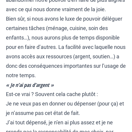
avec ce qui nous donne vraiment de la joie.
Bien sûr, si nous avons le luxe de pouvoir déléguer
certaines tâches (ménage, cuisine, soin des
enfants…), nous aurons plus de temps disponible
pour en faire d’autres. La facilité avec laquelle nous
avons accès aux ressources (argent, soutien…) a
donc des conséquences importantes sur l’usage de
notre temps.
« Je n’ai pas d’argent »
Est-ce vrai ? Souvent cela cache plutôt :
Je ne veux pas en donner ou dépenser (pour ça) et
je n’assume pas cet état de fait.
J’ai tout dépensé, je n’en ai plus assez et je ne
prends pas la responsabilité de mes choix, par