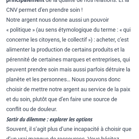
CNV permet d’en prendre soin !
Notre argent nous donne aussi un pouvoir
« politique » (au sens étymologique du terme : « qui
concerne les citoyens, le collectif ») : acheter, c’est
alimenter la production de certains produits et la
pérennité de certaines marques et entreprises, qui
peuvent prendre soin mais aussi parfois détruire la
planète et les personnes… Nous pouvons donc
choisir de mettre notre argent au service de la paix
et du soin, plutôt que d’en faire une source de
conflit ou de douleur.
Sortir du dilemme : explorer les options
Souvent, il s’agit plus d’une incapacité à choisir que
d’un vrai manque de ressources. Vous hésitez