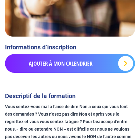
Informations d’inscription
AJOUTER À MON CALENDRIER
Descriptif de la formation
Vous sentez-vous mal à l’aise de dire Non à ceux qui vous font
des demandes ? Vous n’osez pas dire Non et après vous le
regrettez et vous vous sentez fatigué ? Pour beaucoup d’entre
nous, « dire ou entendre NON » est difficile car nous ne voulons
pas décevoir les autres ou nous vivons le NON de l’autre comme