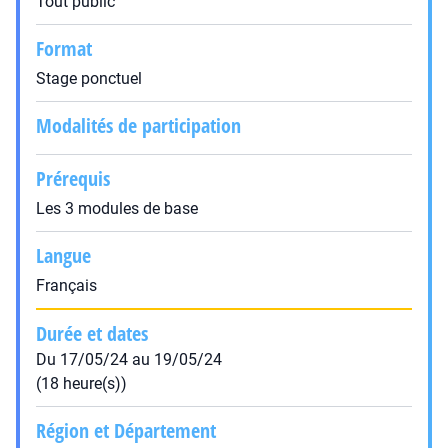
Tout public
Format
Stage ponctuel
Modalités de participation
Prérequis
Les 3 modules de base
Langue
Français
Durée et dates
Du 17/05/24 au 19/05/24
(18 heure(s))
Région et Département