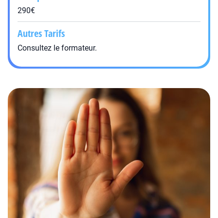
290€
Autres Tarifs
Consultez le formateur.