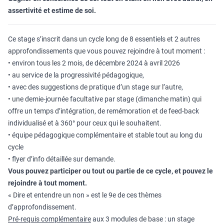
assertivité et estime de soi.
Ce stage s’inscrit dans un cycle long de 8 essentiels et 2 autres
approfondissements que vous pouvez rejoindre à tout moment :
• environ tous les 2 mois, de décembre 2024 à avril 2026
• au service de la progressivité pédagogique,
• avec des suggestions de pratique d’un stage sur l’autre,
• une demie-journée facultative par stage (dimanche matin) qui
offre un temps d’intégration, de remémoration et de feed-back
individualisé et à 360° pour ceux qui le souhaitent.
• équipe pédagogique complémentaire et stable tout au long du
cycle
• flyer d’info détaillée sur demande.
Vous pouvez participer ou tout ou partie de ce cycle, et pouvez le
rejoindre à tout moment.
« Dire et entendre un non » est le 9e de ces thèmes
d’approfondissement.
Pré-requis complémentaire
aux 3 modules de base : un stage