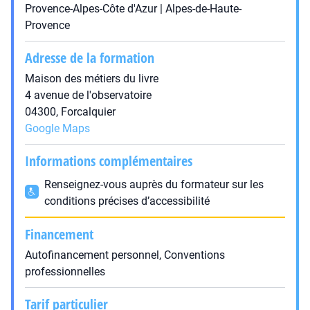
Provence-Alpes-Côte d'Azur | Alpes-de-Haute-
Provence
Adresse de la formation
Maison des métiers du livre
4 avenue de l'observatoire
04300, Forcalquier
Google Maps
Informations complémentaires
Renseignez-vous auprès du formateur sur les
conditions précises d’accessibilité
Financement
Autofinancement personnel, Conventions
professionnelles
Tarif particulier