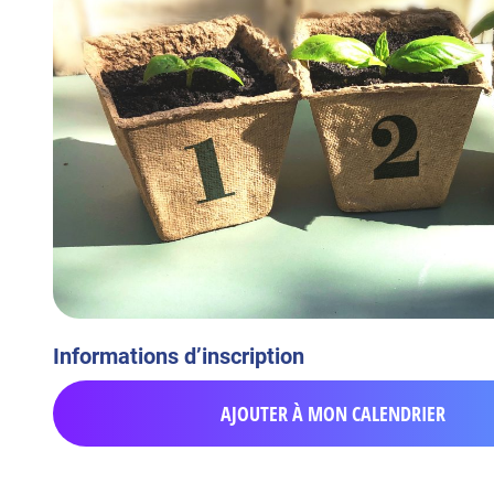
Informations d’inscription
AJOUTER À MON CALENDRIER