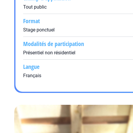
Tout public
Format
Stage ponctuel
Modalités de participation
Présentiel non résidentiel
Langue
Français