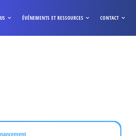
US
ÉVÉNEMENTS ET RESSOURCES
CONTACT
inancement