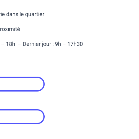
ie dans le quartier
roximité
 – 18h – Dernier jour : 9h – 17h30