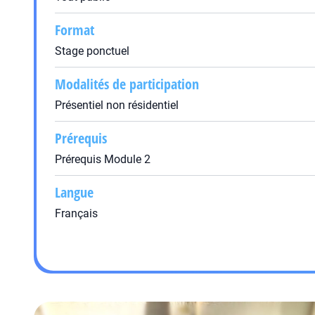
Format
Stage ponctuel
Modalités de participation
Présentiel non résidentiel
Prérequis
Prérequis Module 2
Langue
Français