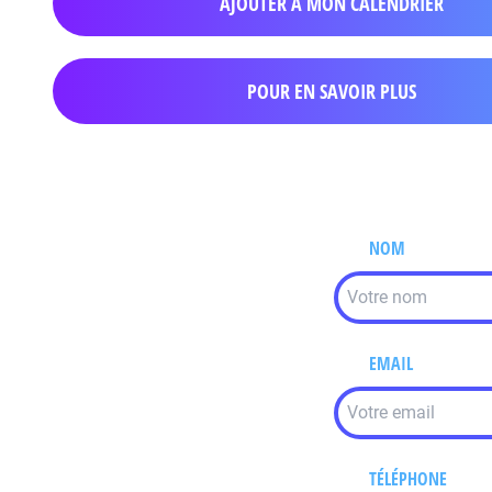
AJOUTER À MON CALENDRIER
POUR EN SAVOIR PLUS
NOM
EMAIL
TÉLÉPHONE