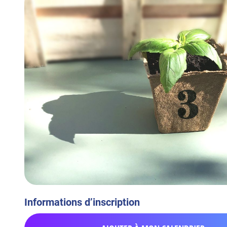
Informations d’inscription