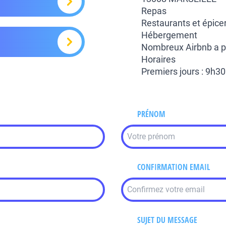
Repas
Restaurants et épicer
Hébergement
Nombreux Airbnb a p
Horaires
Premiers jours : 9h30
PRÉNOM
CONFIRMATION EMAIL
SUJET DU MESSAGE