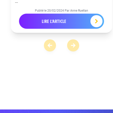
...
Publié le
20/02/2024
Par Anne Ruellan
LIRE L'ARTICLE