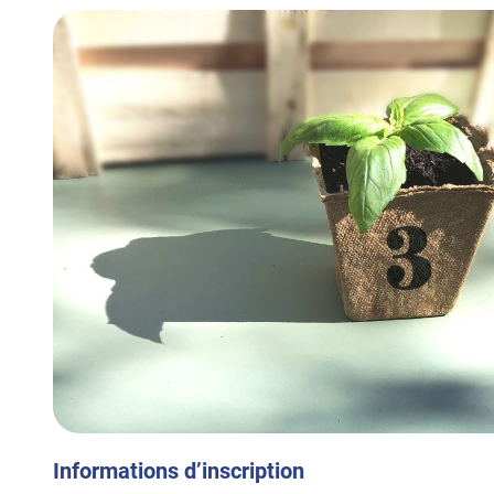
Informations d’inscription