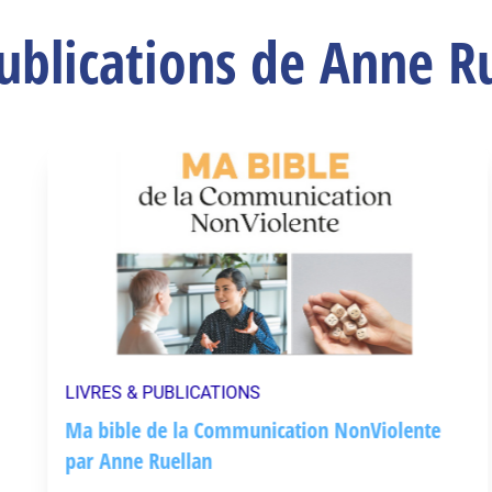
ublications de Anne R
LIVRES & PUBLICATIONS
Ma bible de la Communication NonViolente
par Anne Ruellan