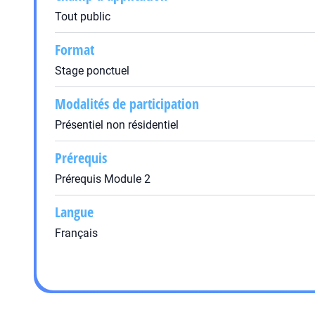
Tout public
Format
Stage ponctuel
Modalités de participation
Présentiel non résidentiel
Prérequis
Prérequis Module 2
Langue
Français